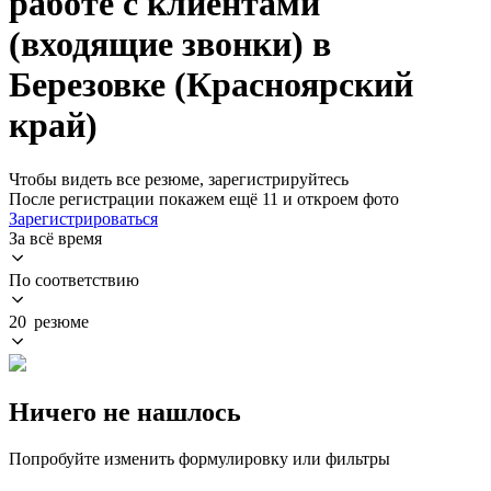
работе с клиентами
(входящие звонки) в
Березовке (Красноярский
край)
Чтобы видеть все резюме, зарегистрируйтесь
После регистрации покажем ещё 11 и откроем фото
Зарегистрироваться
За всё время
По соответствию
20 резюме
Ничего не нашлось
Попробуйте изменить формулировку или фильтры