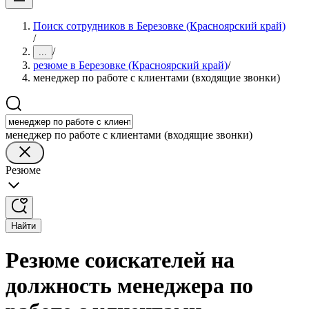
Поиск сотрудников в Березовке (Красноярский край)
/
/
...
резюме в Березовке (Красноярский край)
/
менеджер по работе с клиентами (входящие звонки)
менеджер по работе с клиентами (входящие звонки)
Резюме
Найти
Резюме соискателей на
должность менеджера по