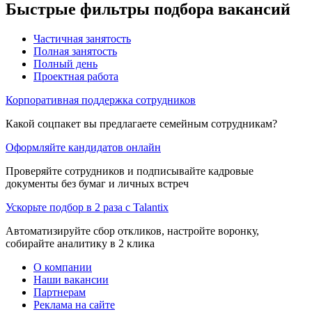
Быстрые фильтры подбора вакансий
Частичная занятость
Полная занятость
Полный день
Проектная работа
Корпоративная поддержка сотрудников
Какой соцпакет вы предлагаете семейным сотрудникам?
Оформляйте кандидатов онлайн
Проверяйте сотрудников и подписывайте кадровые
документы без бумаг и личных встреч
Ускорьте подбор в 2 раза с Talantix
Автоматизируйте сбор откликов, настройте воронку,
собирайте аналитику в 2 клика
О компании
Наши вакансии
Партнерам
Реклама на сайте