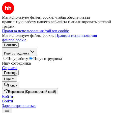
Мы используем файлы cookie, чтобы обеспечивать
правильную работу нашего веб-сайта и анализировать сетевой
трафик.
Правила использования файлов cookie
Мы используем файлы cookie.
Правила использования
файлов cookie
Понятно
Ищу сотрудника
Ищу работу
Ищу сотрудника
Ищу сотрудника
Сервисы
Помощь
Ещё
Поиск
Березовка (Красноярский край)
Войти
Войти
Зарегистрироваться