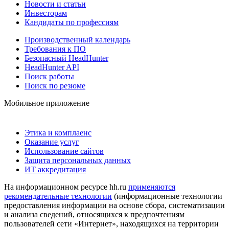
Новости и статьи
Инвесторам
Кандидаты по профессиям
Производственный календарь
Требования к ПО
Безопасный HeadHunter
HeadHunter API
Поиск работы
Поиск по резюме
Мобильное приложение
Этика и комплаенс
Оказание услуг
Использование сайтов
Защита персональных данных
ИТ аккредитация
На информационном ресурсе hh.ru
применяются
рекомендательные технологии
(информационные технологии
предоставления информации на основе сбора, систематизации
и анализа сведений, относящихся к предпочтениям
пользователей сети «Интернет», находящихся на территории