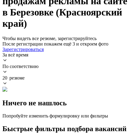
продажам рекламы на сайте
в Березовке (Красноярский
край)
Чтобы видеть все резюме, зарегистрируйтесь
После регистрации покажем ещё 3 и откроем фото
Зарегистрироваться
За всё время
По соответствию
20 резюме
Ничего не нашлось
Попробуйте изменить формулировку или фильтры
Быстрые фильтры подбора вакансий