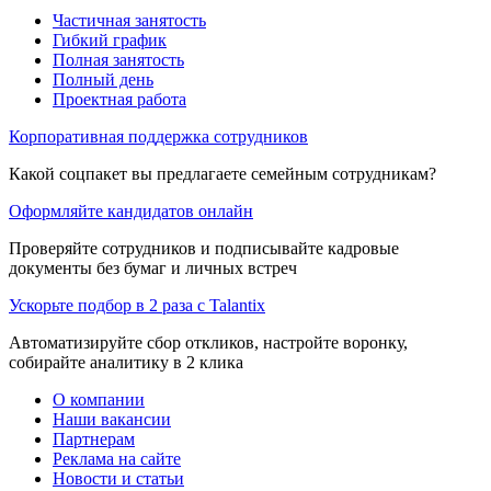
Частичная занятость
Гибкий график
Полная занятость
Полный день
Проектная работа
Корпоративная поддержка сотрудников
Какой соцпакет вы предлагаете семейным сотрудникам?
Оформляйте кандидатов онлайн
Проверяйте сотрудников и подписывайте кадровые
документы без бумаг и личных встреч
Ускорьте подбор в 2 раза с Talantix
Автоматизируйте сбор откликов, настройте воронку,
собирайте аналитику в 2 клика
О компании
Наши вакансии
Партнерам
Реклама на сайте
Новости и статьи