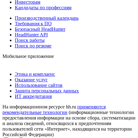
Инвесторам
Кандидаты по профессиям
Производственный календарь
Требования к ПО
Безопасный HeadHunter
HeadHunter API
Поиск работы
Поиск по резюме
Мобильное приложение
Этика и комплаенс
Оказание услуг
Использование сайтов
Защита персональных данных
ИТ аккредитация
На информационном ресурсе hh.ru
применяются
рекомендательные технологии
(информационные технологии
предоставления информации на основе сбора, систематизации
и анализа сведений, относящихся к предпочтениям
пользователей сети «Интернет», находящихся на территории
Российской Федерации)