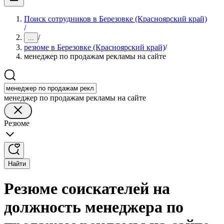
Поиск сотрудников в Березовке (Красноярский край)
/
/
...
резюме в Березовке (Красноярский край)
/
менеджер по продажам рекламы на сайте
менеджер по продажам рекламы на сайте
Резюме
Найти
Резюме соискателей на
должность менеджера по