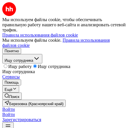
Мы используем файлы cookie, чтобы обеспечивать
правильную работу нашего веб-сайта и анализировать сетевой
трафик.
Правила использования файлов cookie
Мы используем файлы cookie.
Правила использования
файлов cookie
Понятно
Ищу сотрудника
Ищу работу
Ищу сотрудника
Ищу сотрудника
Сервисы
Помощь
Ещё
Поиск
Березовка (Красноярский край)
Войти
Войти
Зарегистрироваться