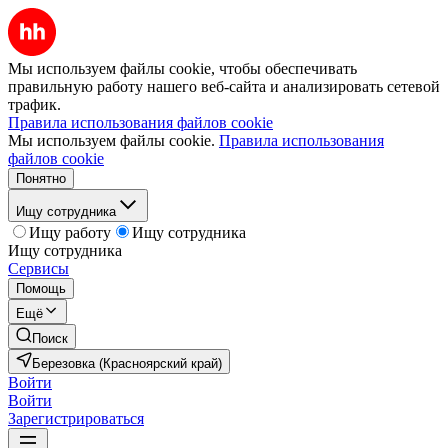
Мы используем файлы cookie, чтобы обеспечивать
правильную работу нашего веб-сайта и анализировать сетевой
трафик.
Правила использования файлов cookie
Мы используем файлы cookie.
Правила использования
файлов cookie
Понятно
Ищу сотрудника
Ищу работу
Ищу сотрудника
Ищу сотрудника
Сервисы
Помощь
Ещё
Поиск
Березовка (Красноярский край)
Войти
Войти
Зарегистрироваться