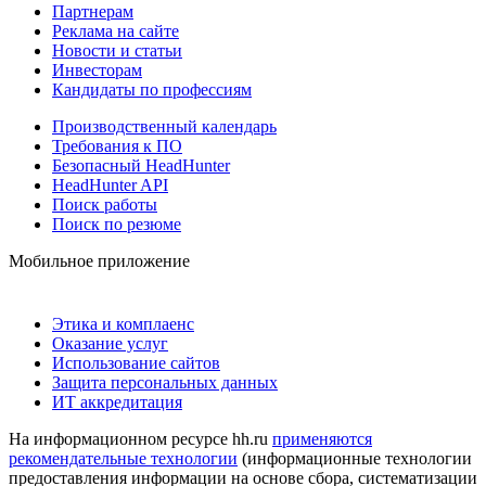
Партнерам
Реклама на сайте
Новости и статьи
Инвесторам
Кандидаты по профессиям
Производственный календарь
Требования к ПО
Безопасный HeadHunter
HeadHunter API
Поиск работы
Поиск по резюме
Мобильное приложение
Этика и комплаенс
Оказание услуг
Использование сайтов
Защита персональных данных
ИТ аккредитация
На информационном ресурсе hh.ru
применяются
рекомендательные технологии
(информационные технологии
предоставления информации на основе сбора, систематизации