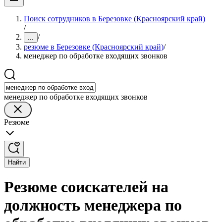
Поиск сотрудников в Березовке (Красноярский край)
/
/
...
резюме в Березовке (Красноярский край)
/
менеджер по обработке входящих звонков
менеджер по обработке входящих звонков
Резюме
Найти
Резюме соискателей на
должность менеджера по