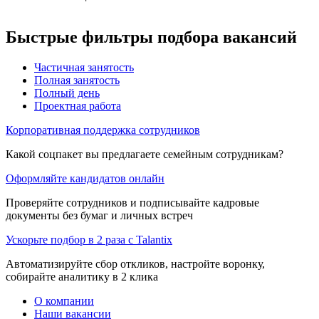
Быстрые фильтры подбора вакансий
Частичная занятость
Полная занятость
Полный день
Проектная работа
Корпоративная поддержка сотрудников
Какой соцпакет вы предлагаете семейным сотрудникам?
Оформляйте кандидатов онлайн
Проверяйте сотрудников и подписывайте кадровые
документы без бумаг и личных встреч
Ускорьте подбор в 2 раза с Talantix
Автоматизируйте сбор откликов, настройте воронку,
собирайте аналитику в 2 клика
О компании
Наши вакансии