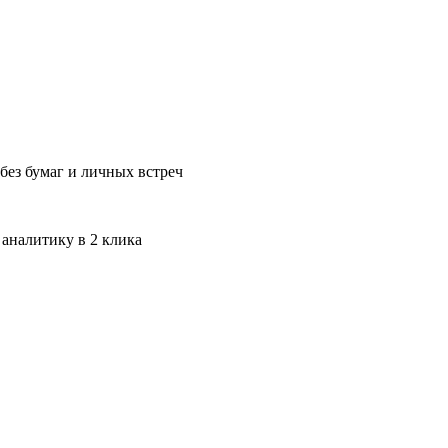
без бумаг и личных встреч
 аналитику в 2 клика