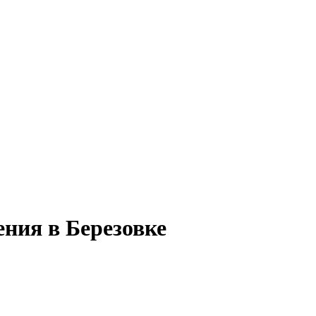
ния в Березовке