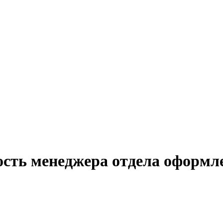
ость менеджера отдела оформле