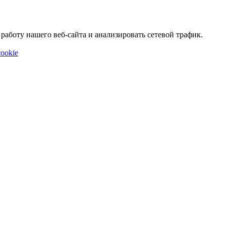
аботу нашего веб-сайта и анализировать сетевой трафик.
ookie