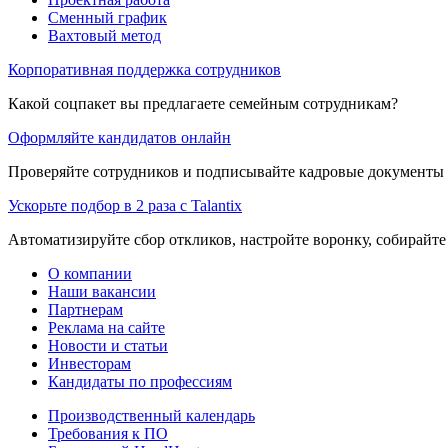
Сменный график
Вахтовый метод
Корпоративная поддержка сотрудников
Какой соцпакет вы предлагаете семейным сотрудникам?
Оформляйте кандидатов онлайн
Проверяйте сотрудников и подписывайте кадровые документы 
Ускорьте подбор в 2 раза с Talantix
Автоматизируйте сбор откликов, настройте воронку, собирайте
О компании
Наши вакансии
Партнерам
Реклама на сайте
Новости и статьи
Инвесторам
Кандидаты по профессиям
Производственный календарь
Требования к ПО