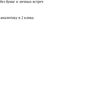
без бумаг и личных встреч
 аналитику в 2 клика