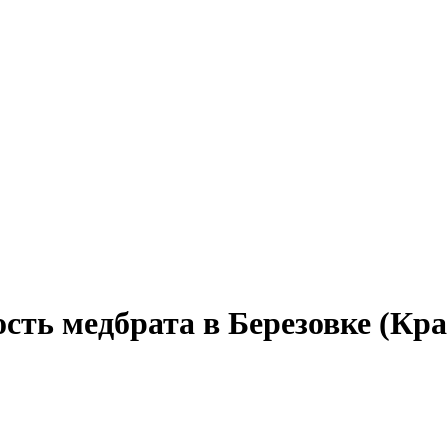
сть медбрата в Березовке (Кр