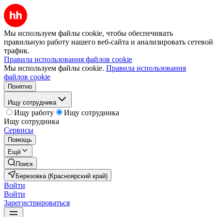
Мы используем файлы cookie, чтобы обеспечивать
правильную работу нашего веб-сайта и анализировать сетевой
трафик.
Правила использования файлов cookie
Мы используем файлы cookie.
Правила использования
файлов cookie
Понятно
Ищу сотрудника
Ищу работу
Ищу сотрудника
Ищу сотрудника
Сервисы
Помощь
Ещё
Поиск
Березовка (Красноярский край)
Войти
Войти
Зарегистрироваться