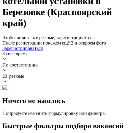
котельной установки в
Березовке (Красноярский
край)
Чтобы видеть все резюме, зарегистрируйтесь
После регистрации покажем ещё 2 и откроем фото
Зарегистрироваться
За всё время
По соответствию
20 резюме
Ничего не нашлось
Попробуйте изменить формулировку или фильтры
Быстрые фильтры подбора вакансий