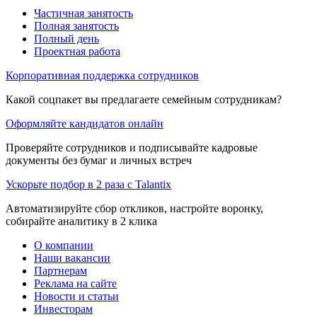
Частичная занятость
Полная занятость
Полный день
Проектная работа
Корпоративная поддержка сотрудников
Какой соцпакет вы предлагаете семейным сотрудникам?
Оформляйте кандидатов онлайн
Проверяйте сотрудников и подписывайте кадровые
документы без бумаг и личных встреч
Ускорьте подбор в 2 раза с Talantix
Автоматизируйте сбор откликов, настройте воронку,
собирайте аналитику в 2 клика
О компании
Наши вакансии
Партнерам
Реклама на сайте
Новости и статьи
Инвесторам