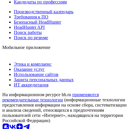
Кандидаты по профессиям
Производственный календарь
Требования к ПО
Безопасный HeadHunter
HeadHunter API
Поиск работы
Поиск по резюме
Мобильное приложение
Этика и комплаенс
Оказание услуг
Использование сайтов
Защита персональных данных
ИТ аккредитация
На информационном ресурсе hh.ru
применяются
рекомендательные технологии
(информационные технологии
предоставления информации на основе сбора, систематизации
и анализа сведений, относящихся к предпочтениям
пользователей сети «Интернет», находящихся на территории
Российской Федерации)