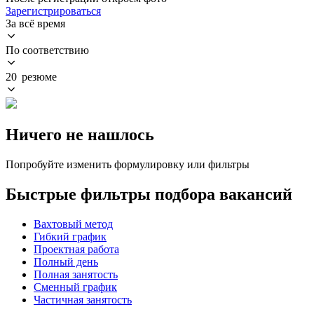
Зарегистрироваться
За всё время
По соответствию
20 резюме
Ничего не нашлось
Попробуйте изменить формулировку или фильтры
Быстрые фильтры подбора вакансий
Вахтовый метод
Гибкий график
Проектная работа
Полный день
Полная занятость
Сменный график
Частичная занятость