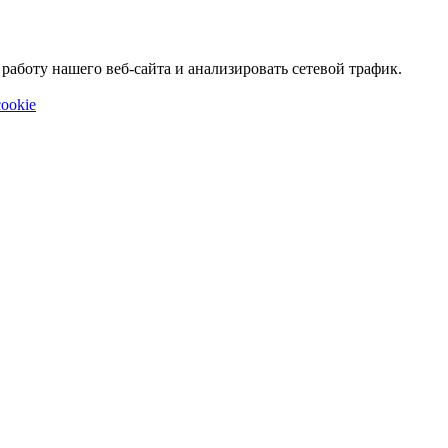
аботу нашего веб-сайта и анализировать сетевой трафик.
ookie