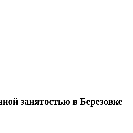
чной занятостью в Березовке