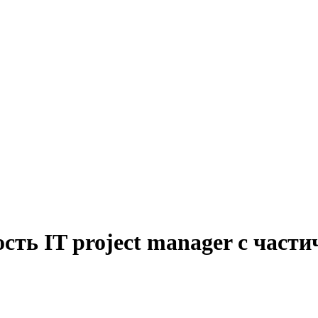
сть IT project manager с части