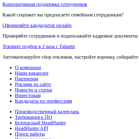
Корпоративная поддержка сотрудников
Какой соцпакет вы предлагаете семейным сотрудникам?
Оформляйте кандидатов онлайн
Проверяйте сотрудников и подписывайте кадровые документы 
Ускорьте подбор в 2 раза с Talantix
Автоматизируйте сбор откликов, настройте воронку, собирайте
О компании
Наши вакансии
Партнерам
Реклама на сайте
Новости и статьи
Инвесторам
Кандидаты по профессиям
Производственный календарь
Требования к ПО
Безопасный HeadHunter
HeadHunter API
Поиск работы