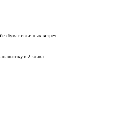
без бумаг и личных встреч
 аналитику в 2 клика