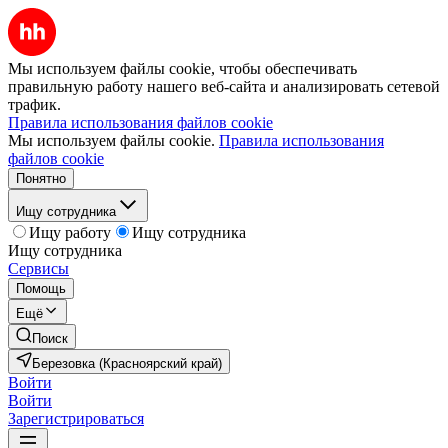
Мы используем файлы cookie, чтобы обеспечивать
правильную работу нашего веб-сайта и анализировать сетевой
трафик.
Правила использования файлов cookie
Мы используем файлы cookie.
Правила использования
файлов cookie
Понятно
Ищу сотрудника
Ищу работу
Ищу сотрудника
Ищу сотрудника
Сервисы
Помощь
Ещё
Поиск
Березовка (Красноярский край)
Войти
Войти
Зарегистрироваться