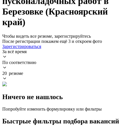
пусконаладочных работ в
Березовке (Красноярский
край)
Чтобы видеть все резюме, зарегистрируйтесь
После регистрации покажем ещё 3 и откроем фото
Зарегистрироваться
За всё время
По соответствию
20 резюме
Ничего не нашлось
Попробуйте изменить формулировку или фильтры
Быстрые фильтры подбора вакансий