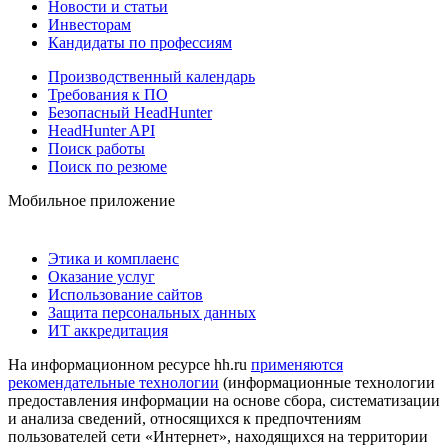
Новости и статьи
Инвесторам
Кандидаты по профессиям
Производственный календарь
Требования к ПО
Безопасный HeadHunter
HeadHunter API
Поиск работы
Поиск по резюме
Мобильное приложение
Этика и комплаенс
Оказание услуг
Использование сайтов
Защита персональных данных
ИТ аккредитация
На информационном ресурсе hh.ru
применяются
рекомендательные технологии
(информационные технологии
предоставления информации на основе сбора, систематизации
и анализа сведений, относящихся к предпочтениям
пользователей сети «Интернет», находящихся на территории