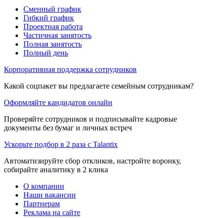
Сменный график
Гибкий график
Проектная работа
Частичная занятость
Полная занятость
Полный день
Корпоративная поддержка сотрудников
Какой соцпакет вы предлагаете семейным сотрудникам?
Оформляйте кандидатов онлайн
Проверяйте сотрудников и подписывайте кадровые
документы без бумаг и личных встреч
Ускорьте подбор в 2 раза с Talantix
Автоматизируйте сбор откликов, настройте воронку,
собирайте аналитику в 2 клика
О компании
Наши вакансии
Партнерам
Реклама на сайте