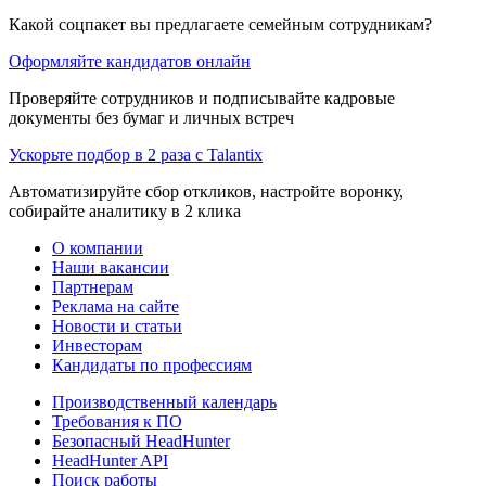
Какой соцпакет вы предлагаете семейным сотрудникам?
Оформляйте кандидатов онлайн
Проверяйте сотрудников и подписывайте кадровые
документы без бумаг и личных встреч
Ускорьте подбор в 2 раза с Talantix
Автоматизируйте сбор откликов, настройте воронку,
собирайте аналитику в 2 клика
О компании
Наши вакансии
Партнерам
Реклама на сайте
Новости и статьи
Инвесторам
Кандидаты по профессиям
Производственный календарь
Требования к ПО
Безопасный HeadHunter
HeadHunter API
Поиск работы