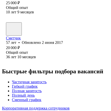
25 000
₽
Общий опыт
10
лет
9
месяцев
Сметчик
57
лет
•
Обновлено
2 июня 2017
20 000
₽
Общий опыт
36
лет
10
месяцев
Быстрые фильтры подбора вакансий
Частичная занятость
Гибкий график
Полная занятость
Полный день
Сменный график
Корпоративная поддержка сотрудников