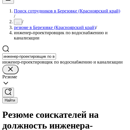
Поиск сотрудников в Березовке (Красноярский край)
/
/
...
резюме в Березовке (Красноярский край)
/
инженер-проектировщик по водоснабжению и
канализации
инженер-проектировщик по водоснабжению и канализации
Резюме
Найти
Резюме соискателей на
должность инженера-