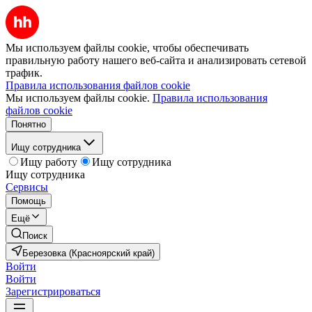
Мы используем файлы cookie, чтобы обеспечивать
правильную работу нашего веб-сайта и анализировать сетевой
трафик.
Правила использования файлов cookie
Мы используем файлы cookie.
Правила использования
файлов cookie
Понятно
Ищу сотрудника
Ищу работу
Ищу сотрудника
Ищу сотрудника
Сервисы
Помощь
Ещё
Поиск
Березовка (Красноярский край)
Войти
Войти
Зарегистрироваться