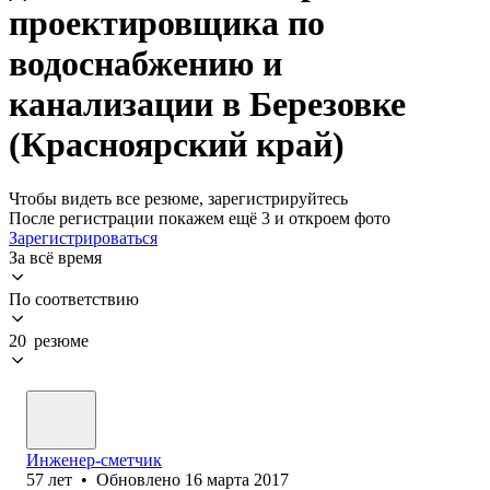
проектировщика по
водоснабжению и
канализации в Березовке
(Красноярский край)
Чтобы видеть все резюме, зарегистрируйтесь
После регистрации покажем ещё 3 и откроем фото
Зарегистрироваться
За всё время
По соответствию
20 резюме
Инженер-сметчик
57
лет
•
Обновлено
16 марта 2017