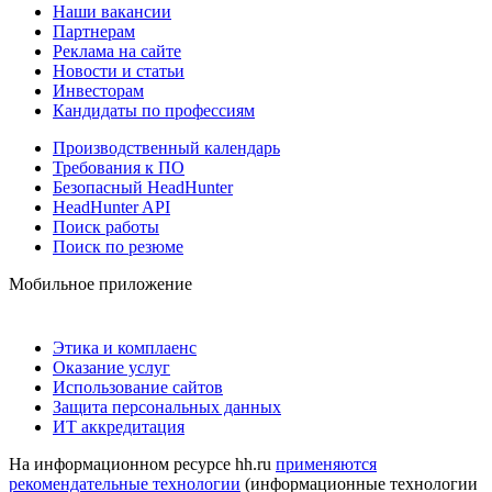
Наши вакансии
Партнерам
Реклама на сайте
Новости и статьи
Инвесторам
Кандидаты по профессиям
Производственный календарь
Требования к ПО
Безопасный HeadHunter
HeadHunter API
Поиск работы
Поиск по резюме
Мобильное приложение
Этика и комплаенс
Оказание услуг
Использование сайтов
Защита персональных данных
ИТ аккредитация
На информационном ресурсе hh.ru
применяются
рекомендательные технологии
(информационные технологии