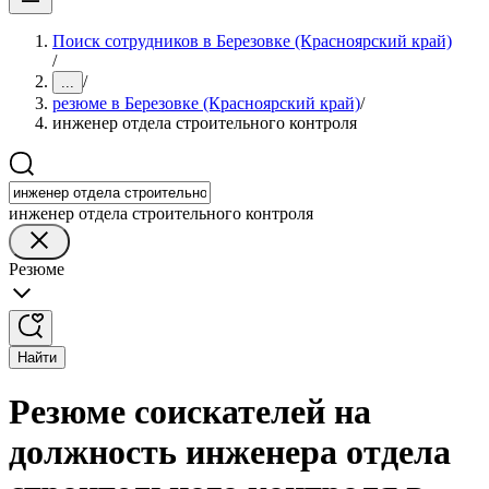
Поиск сотрудников в Березовке (Красноярский край)
/
/
...
резюме в Березовке (Красноярский край)
/
инженер отдела строительного контроля
инженер отдела строительного контроля
Резюме
Найти
Резюме соискателей на
должность инженера отдела