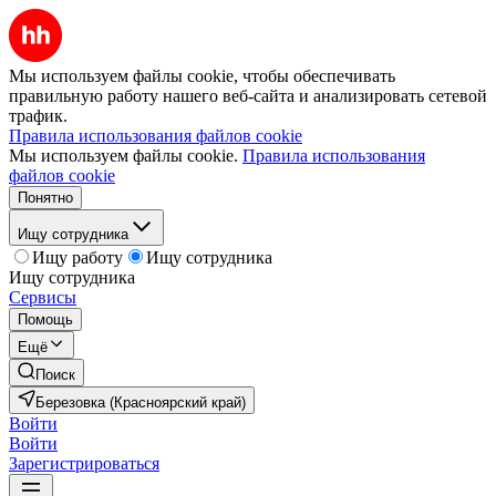
Мы используем файлы cookie, чтобы обеспечивать
правильную работу нашего веб-сайта и анализировать сетевой
трафик.
Правила использования файлов cookie
Мы используем файлы cookie.
Правила использования
файлов cookie
Понятно
Ищу сотрудника
Ищу работу
Ищу сотрудника
Ищу сотрудника
Сервисы
Помощь
Ещё
Поиск
Березовка (Красноярский край)
Войти
Войти
Зарегистрироваться