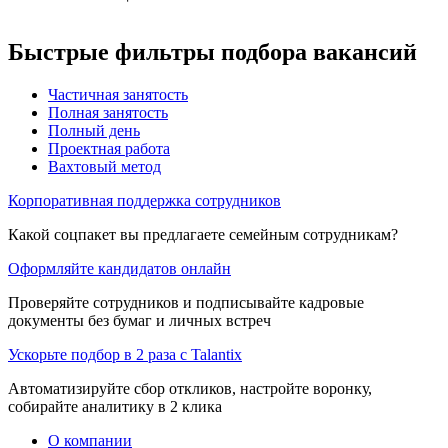
Быстрые фильтры подбора вакансий
Частичная занятость
Полная занятость
Полный день
Проектная работа
Вахтовый метод
Корпоративная поддержка сотрудников
Какой соцпакет вы предлагаете семейным сотрудникам?
Оформляйте кандидатов онлайн
Проверяйте сотрудников и подписывайте кадровые
документы без бумаг и личных встреч
Ускорьте подбор в 2 раза с Talantix
Автоматизируйте сбор откликов, настройте воронку,
собирайте аналитику в 2 клика
О компании