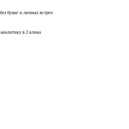
без бумаг и личных встреч
 аналитику в 2 клика