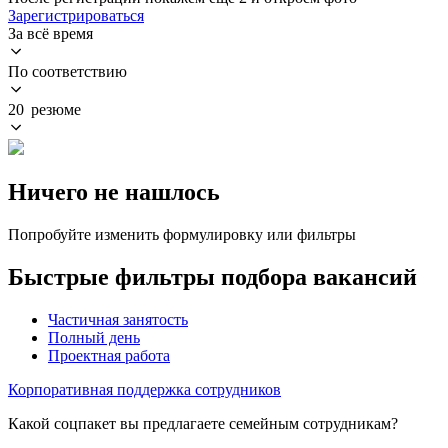
Зарегистрироваться
За всё время
По соответствию
20 резюме
Ничего не нашлось
Попробуйте изменить формулировку или фильтры
Быстрые фильтры подбора вакансий
Частичная занятость
Полный день
Проектная работа
Корпоративная поддержка сотрудников
Какой соцпакет вы предлагаете семейным сотрудникам?