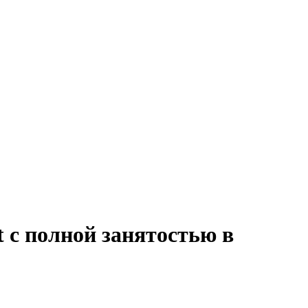
t с полной занятостью в