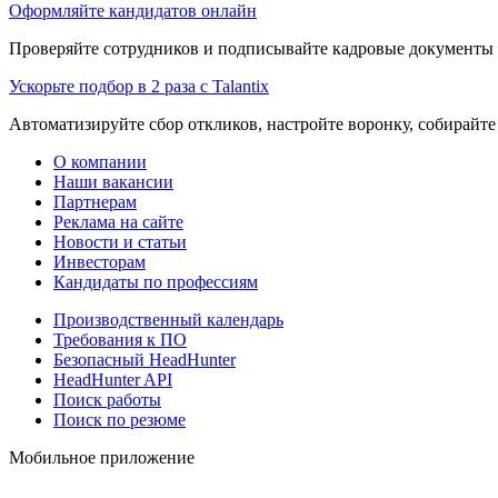
Оформляйте кандидатов онлайн
Проверяйте сотрудников и подписывайте кадровые документы 
Ускорьте подбор в 2 раза с Talantix
Автоматизируйте сбор откликов, настройте воронку, собирайте
О компании
Наши вакансии
Партнерам
Реклама на сайте
Новости и статьи
Инвесторам
Кандидаты по профессиям
Производственный календарь
Требования к ПО
Безопасный HeadHunter
HeadHunter API
Поиск работы
Поиск по резюме
Мобильное приложение