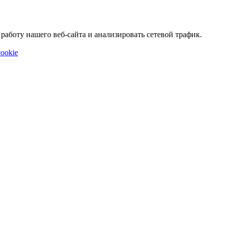
аботу нашего веб-сайта и анализировать сетевой трафик.
ookie