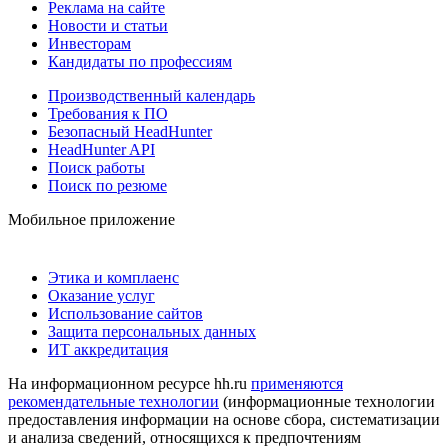
Реклама на сайте
Новости и статьи
Инвесторам
Кандидаты по профессиям
Производственный календарь
Требования к ПО
Безопасный HeadHunter
HeadHunter API
Поиск работы
Поиск по резюме
Мобильное приложение
Этика и комплаенс
Оказание услуг
Использование сайтов
Защита персональных данных
ИТ аккредитация
На информационном ресурсе hh.ru
применяются
рекомендательные технологии
(информационные технологии
предоставления информации на основе сбора, систематизации
и анализа сведений, относящихся к предпочтениям