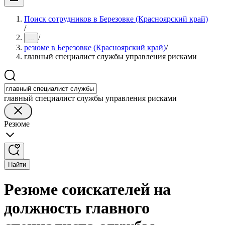
Поиск сотрудников в Березовке (Красноярский край)
/
/
...
резюме в Березовке (Красноярский край)
/
главный специалист службы управления рисками
главный специалист службы управления рисками
Резюме
Найти
Резюме соискателей на
должность главного