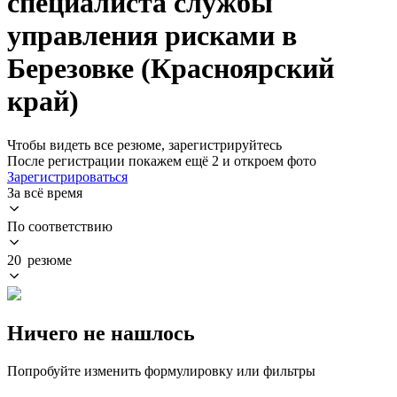
специалиста службы
управления рисками в
Березовке (Красноярский
край)
Чтобы видеть все резюме, зарегистрируйтесь
После регистрации покажем ещё 2 и откроем фото
Зарегистрироваться
За всё время
По соответствию
20 резюме
Ничего не нашлось
Попробуйте изменить формулировку или фильтры