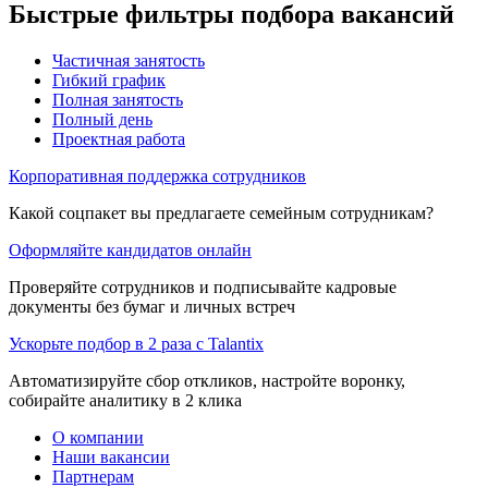
Быстрые фильтры подбора вакансий
Частичная занятость
Гибкий график
Полная занятость
Полный день
Проектная работа
Корпоративная поддержка сотрудников
Какой соцпакет вы предлагаете семейным сотрудникам?
Оформляйте кандидатов онлайн
Проверяйте сотрудников и подписывайте кадровые
документы без бумаг и личных встреч
Ускорьте подбор в 2 раза с Talantix
Автоматизируйте сбор откликов, настройте воронку,
собирайте аналитику в 2 клика
О компании
Наши вакансии
Партнерам