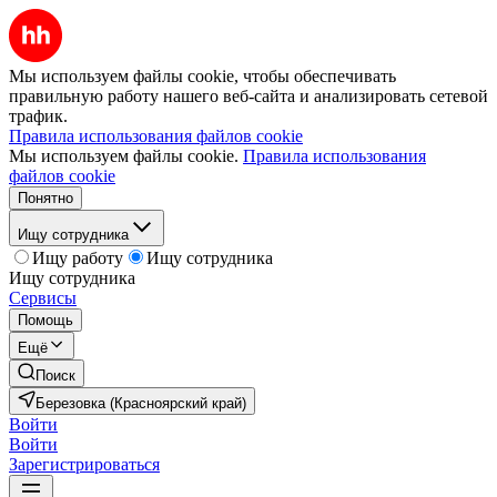
Мы используем файлы cookie, чтобы обеспечивать
правильную работу нашего веб-сайта и анализировать сетевой
трафик.
Правила использования файлов cookie
Мы используем файлы cookie.
Правила использования
файлов cookie
Понятно
Ищу сотрудника
Ищу работу
Ищу сотрудника
Ищу сотрудника
Сервисы
Помощь
Ещё
Поиск
Березовка (Красноярский край)
Войти
Войти
Зарегистрироваться