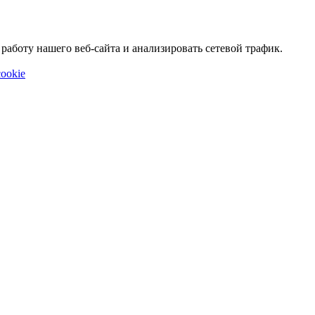
аботу нашего веб-сайта и анализировать сетевой трафик.
ookie