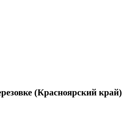
ерезовке (Красноярский край)