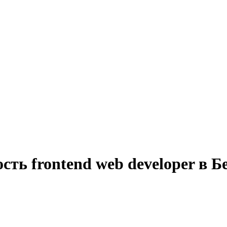
сть frontend web developer в Б