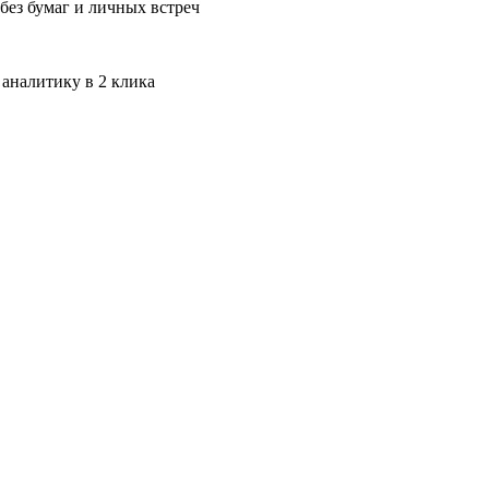
без бумаг и личных встреч
 аналитику в 2 клика