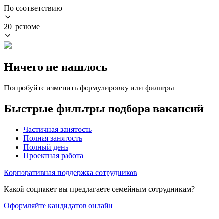
По соответствию
20 резюме
Ничего не нашлось
Попробуйте изменить формулировку или фильтры
Быстрые фильтры подбора вакансий
Частичная занятость
Полная занятость
Полный день
Проектная работа
Корпоративная поддержка сотрудников
Какой соцпакет вы предлагаете семейным сотрудникам?
Оформляйте кандидатов онлайн