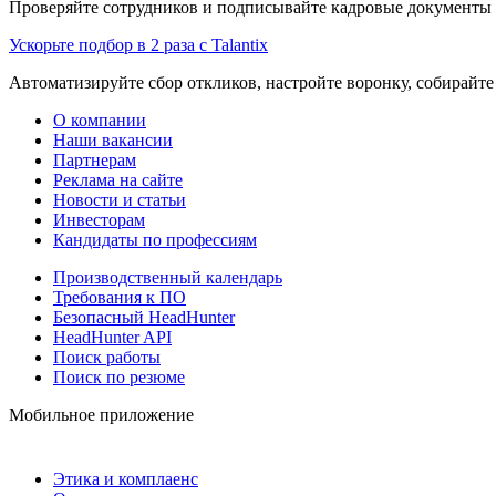
Проверяйте сотрудников и подписывайте кадровые документы 
Ускорьте подбор в 2 раза с Talantix
Автоматизируйте сбор откликов, настройте воронку, собирайте
О компании
Наши вакансии
Партнерам
Реклама на сайте
Новости и статьи
Инвесторам
Кандидаты по профессиям
Производственный календарь
Требования к ПО
Безопасный HeadHunter
HeadHunter API
Поиск работы
Поиск по резюме
Мобильное приложение
Этика и комплаенс