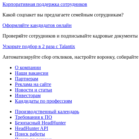
Корпоративная поддержка сотрудников
Какой соцпакет вы предлагаете семейным сотрудникам?
Оформляйте кандидатов онлайн
Проверяйте сотрудников и подписывайте кадровые документы 
Ускорьте подбор в 2 раза с Talantix
Автоматизируйте сбор откликов, настройте воронку, собирайте
О компании
Наши вакансии
Партнерам
Реклама на сайте
Новости и статьи
Инвесторам
Кандидаты по профессиям
Производственный календарь
Требования к ПО
Безопасный HeadHunter
HeadHunter API
Поиск работы