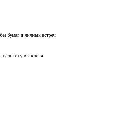
без бумаг и личных встреч
 аналитику в 2 клика