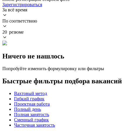
Зарегистрироваться
За всё время
По соответствию
20 резюме
Ничего не нашлось
Попробуйте изменить формулировку или фильтры
Быстрые фильтры подбора вакансий
Вахтовый метод
Гибкий график
Проектная работа
Полный день
Полная занятость
Сменный график
Частичная занятость