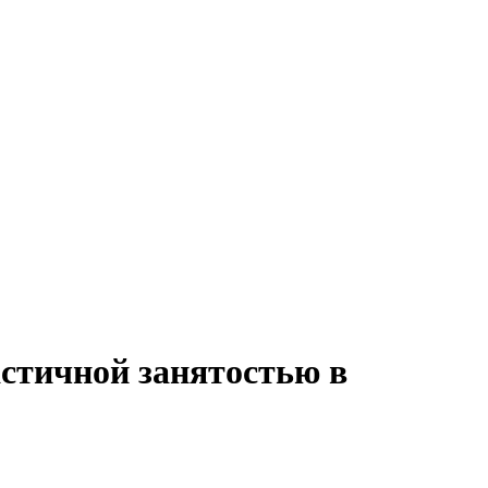
астичной занятостью в