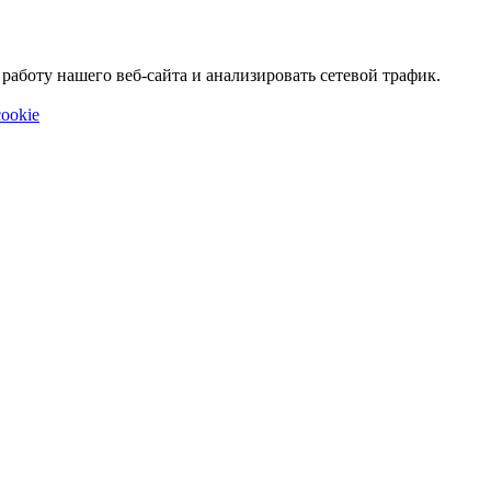
аботу нашего веб-сайта и анализировать сетевой трафик.
ookie