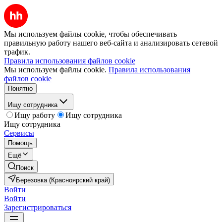
Мы используем файлы cookie, чтобы обеспечивать
правильную работу нашего веб-сайта и анализировать сетевой
трафик.
Правила использования файлов cookie
Мы используем файлы cookie.
Правила использования
файлов cookie
Понятно
Ищу сотрудника
Ищу работу
Ищу сотрудника
Ищу сотрудника
Сервисы
Помощь
Ещё
Поиск
Березовка (Красноярский край)
Войти
Войти
Зарегистрироваться