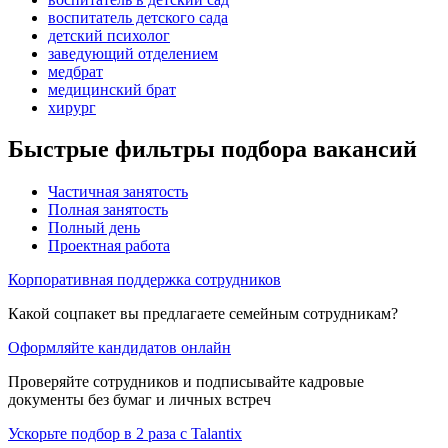
воспитатель детского сада
детский психолог
заведующий отделением
медбрат
медицинский брат
хирург
Быстрые фильтры подбора вакансий
Частичная занятость
Полная занятость
Полный день
Проектная работа
Корпоративная поддержка сотрудников
Какой соцпакет вы предлагаете семейным сотрудникам?
Оформляйте кандидатов онлайн
Проверяйте сотрудников и подписывайте кадровые
документы без бумаг и личных встреч
Ускорьте подбор в 2 раза с Talantix