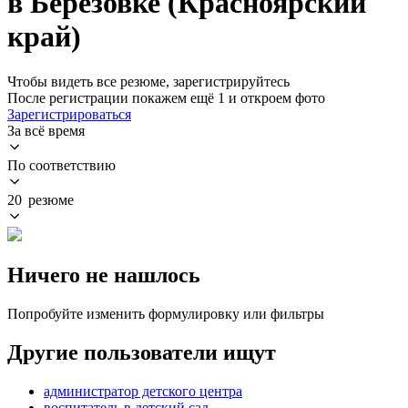
в Березовке (Красноярский
край)
Чтобы видеть все резюме, зарегистрируйтесь
После регистрации покажем ещё 1 и откроем фото
Зарегистрироваться
За всё время
По соответствию
20 резюме
Ничего не нашлось
Попробуйте изменить формулировку или фильтры
Другие пользователи ищут
администратор детского центра
воспитатель в детский сад