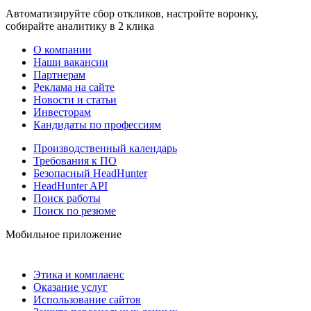
Автоматизируйте сбор откликов, настройте воронку,
собирайте аналитику в 2 клика
О компании
Наши вакансии
Партнерам
Реклама на сайте
Новости и статьи
Инвесторам
Кандидаты по профессиям
Производственный календарь
Требования к ПО
Безопасный HeadHunter
HeadHunter API
Поиск работы
Поиск по резюме
Мобильное приложение
Этика и комплаенс
Оказание услуг
Использование сайтов