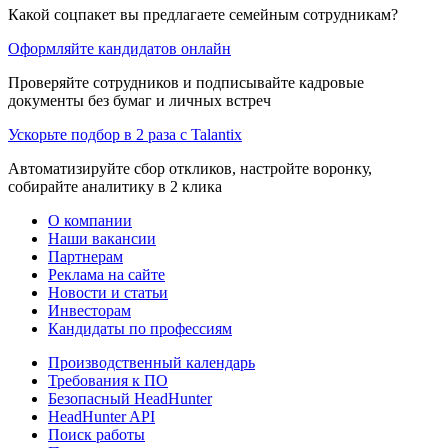
Какой соцпакет вы предлагаете семейным сотрудникам?
Оформляйте кандидатов онлайн
Проверяйте сотрудников и подписывайте кадровые
документы без бумаг и личных встреч
Ускорьте подбор в 2 раза с Talantix
Автоматизируйте сбор откликов, настройте воронку,
собирайте аналитику в 2 клика
О компании
Наши вакансии
Партнерам
Реклама на сайте
Новости и статьи
Инвесторам
Кандидаты по профессиям
Производственный календарь
Требования к ПО
Безопасный HeadHunter
HeadHunter API
Поиск работы