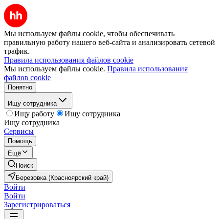
Мы используем файлы cookie, чтобы обеспечивать
правильную работу нашего веб-сайта и анализировать сетевой
трафик.
Правила использования файлов cookie
Мы используем файлы cookie.
Правила использования
файлов cookie
Понятно
Ищу сотрудника
Ищу работу
Ищу сотрудника
Ищу сотрудника
Сервисы
Помощь
Ещё
Поиск
Березовка (Красноярский край)
Войти
Войти
Зарегистрироваться