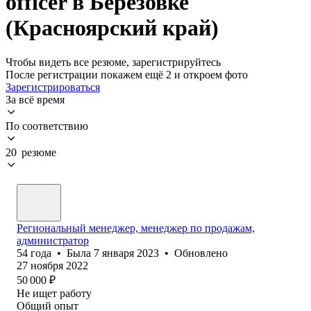
officer в Березовке
(Красноярский край)
Чтобы видеть все резюме, зарегистрируйтесь
После регистрации покажем ещё 2 и откроем фото
Зарегистрироваться
За всё время
По соответствию
20 резюме
Региональный менеджер, менеджер по продажам,
администратор
54
года
•
Была
7 января 2023
•
Обновлено
27 ноября 2022
50 000
₽
Не ищет работу
Общий опыт