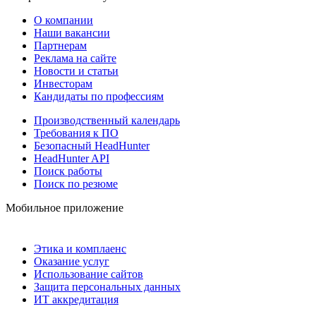
О компании
Наши вакансии
Партнерам
Реклама на сайте
Новости и статьи
Инвесторам
Кандидаты по профессиям
Производственный календарь
Требования к ПО
Безопасный HeadHunter
HeadHunter API
Поиск работы
Поиск по резюме
Мобильное приложение
Этика и комплаенс
Оказание услуг
Использование сайтов
Защита персональных данных
ИТ аккредитация