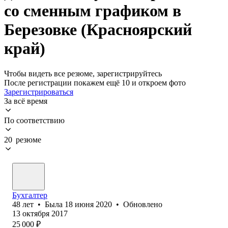
со сменным графиком в
Березовке (Красноярский
край)
Чтобы видеть все резюме, зарегистрируйтесь
После регистрации покажем ещё 10 и откроем фото
Зарегистрироваться
За всё время
По соответствию
20 резюме
Бухгалтер
48
лет
•
Была
18 июня 2020
•
Обновлено
13 октября 2017
25 000
₽