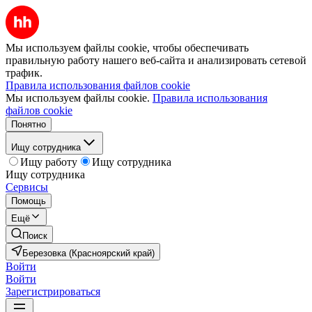
Мы используем файлы cookie, чтобы обеспечивать
правильную работу нашего веб-сайта и анализировать сетевой
трафик.
Правила использования файлов cookie
Мы используем файлы cookie.
Правила использования
файлов cookie
Понятно
Ищу сотрудника
Ищу работу
Ищу сотрудника
Ищу сотрудника
Сервисы
Помощь
Ещё
Поиск
Березовка (Красноярский край)
Войти
Войти
Зарегистрироваться