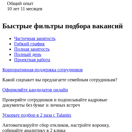
Общий опыт
10
лет
11
месяцев
Быстрые фильтры подбора вакансий
Частичная занятость
Гибкий график
Полная занятость
Полный день
Проектная работа
Корпоративная поддержка сотрудников
Какой соцпакет вы предлагаете семейным сотрудникам?
Оформляйте кандидатов онлайн
Проверяйте сотрудников и подписывайте кадровые
документы без бумаг и личных встреч
Ускорьте подбор в 2 раза с Talantix
Автоматизируйте сбор откликов, настройте воронку,
собирайте аналитику в 2 клика