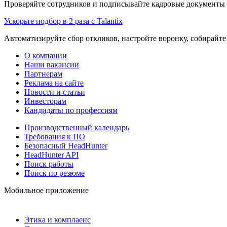
Проверяйте сотрудников и подписывайте кадровые документы 
Ускорьте подбор в 2 раза с Talantix
Автоматизируйте сбор откликов, настройте воронку, собирайте
О компании
Наши вакансии
Партнерам
Реклама на сайте
Новости и статьи
Инвесторам
Кандидаты по профессиям
Производственный календарь
Требования к ПО
Безопасный HeadHunter
HeadHunter API
Поиск работы
Поиск по резюме
Мобильное приложение
Этика и комплаенс