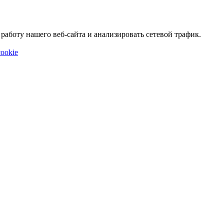
аботу нашего веб-сайта и анализировать сетевой трафик.
ookie