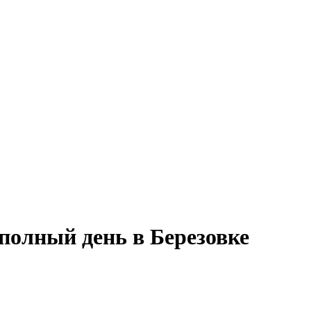
полный день в Березовке