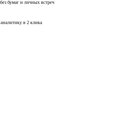
без бумаг и личных встреч
 аналитику в 2 клика