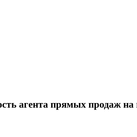
ость агента прямых продаж на 