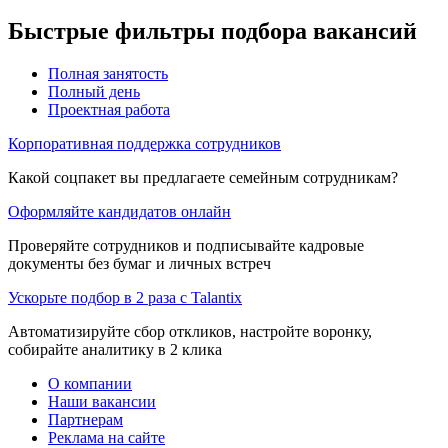
Быстрые фильтры подбора вакансий
Полная занятость
Полный день
Проектная работа
Корпоративная поддержка сотрудников
Какой соцпакет вы предлагаете семейным сотрудникам?
Оформляйте кандидатов онлайн
Проверяйте сотрудников и подписывайте кадровые
документы без бумаг и личных встреч
Ускорьте подбор в 2 раза с Talantix
Автоматизируйте сбор откликов, настройте воронку,
собирайте аналитику в 2 клика
О компании
Наши вакансии
Партнерам
Реклама на сайте