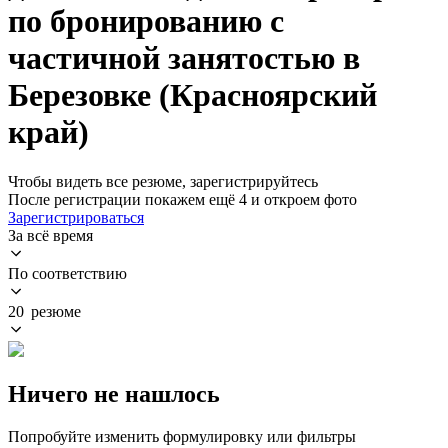
по бронированию с
частичной занятостью в
Березовке (Красноярский
край)
Чтобы видеть все резюме, зарегистрируйтесь
После регистрации покажем ещё 4 и откроем фото
Зарегистрироваться
За всё время
По соответствию
20 резюме
Ничего не нашлось
Попробуйте изменить формулировку или фильтры