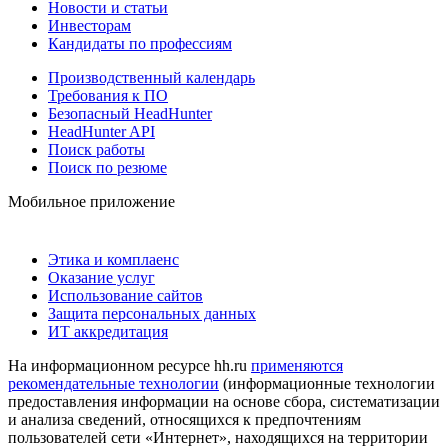
Новости и статьи
Инвесторам
Кандидаты по профессиям
Производственный календарь
Требования к ПО
Безопасный HeadHunter
HeadHunter API
Поиск работы
Поиск по резюме
Мобильное приложение
Этика и комплаенс
Оказание услуг
Использование сайтов
Защита персональных данных
ИТ аккредитация
На информационном ресурсе hh.ru
применяются
рекомендательные технологии
(информационные технологии
предоставления информации на основе сбора, систематизации
и анализа сведений, относящихся к предпочтениям
пользователей сети «Интернет», находящихся на территории