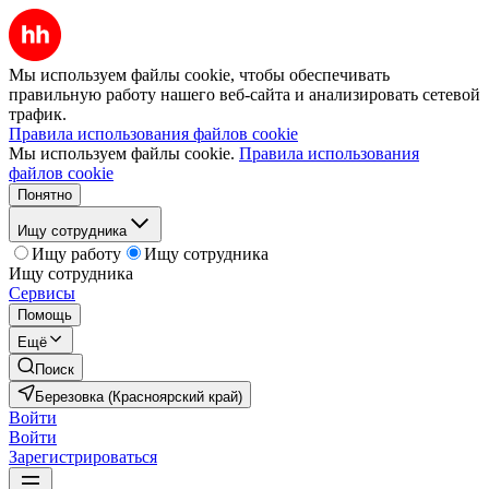
Мы используем файлы cookie, чтобы обеспечивать
правильную работу нашего веб-сайта и анализировать сетевой
трафик.
Правила использования файлов cookie
Мы используем файлы cookie.
Правила использования
файлов cookie
Понятно
Ищу сотрудника
Ищу работу
Ищу сотрудника
Ищу сотрудника
Сервисы
Помощь
Ещё
Поиск
Березовка (Красноярский край)
Войти
Войти
Зарегистрироваться