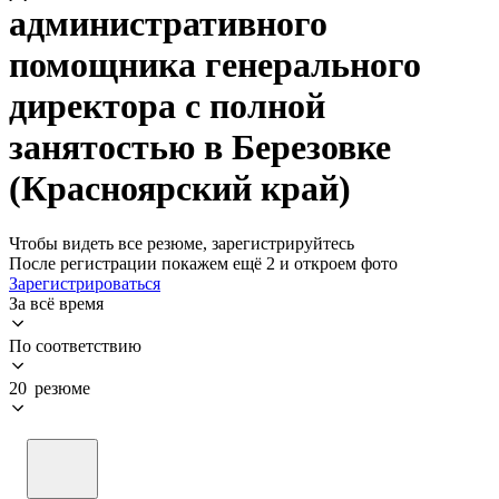
административного
помощника генерального
директора с полной
занятостью в Березовке
(Красноярский край)
Чтобы видеть все резюме, зарегистрируйтесь
После регистрации покажем ещё 2 и откроем фото
Зарегистрироваться
За всё время
По соответствию
20 резюме