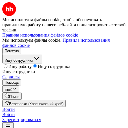
Мы используем файлы cookie, чтобы обеспечивать
правильную работу нашего веб-сайта и анализировать сетевой
трафик.
Правила использования файлов cookie
Мы используем файлы cookie.
Правила использования
файлов cookie
Понятно
Ищу сотрудника
Ищу работу
Ищу сотрудника
Ищу сотрудника
Сервисы
Помощь
Ещё
Поиск
Березовка (Красноярский край)
Войти
Войти
Зарегистрироваться