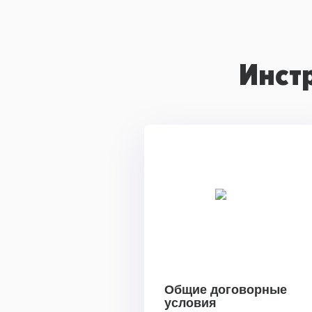
Инст
Общие договорные
условия