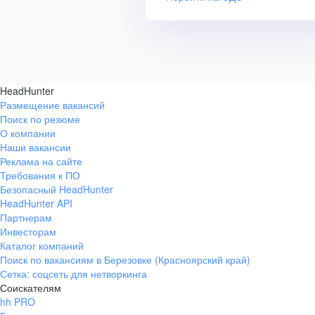
HeadHunter
Размещение вакансий
Поиск по резюме
О компании
Наши вакансии
Реклама на сайте
Требования к ПО
Безопасный HeadHunter
HeadHunter API
Партнерам
Инвесторам
Каталог компаний
Поиск по вакансиям в Березовке (Красноярский край)
Сетка: соцсеть для нетворкинга
Соискателям
hh PRO