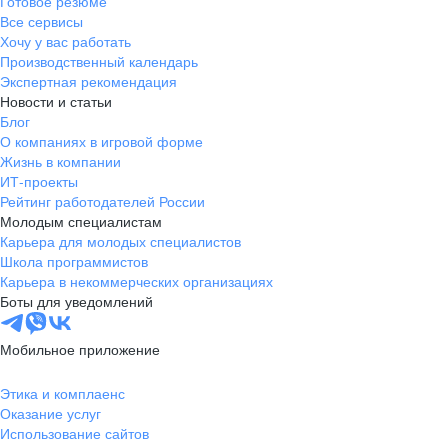
Готовое резюме
Все сервисы
Хочу у вас работать
Производственный календарь
Экспертная рекомендация
Новости и статьи
Блог
О компаниях в игровой форме
Жизнь в компании
ИТ-проекты
Рейтинг работодателей России
Молодым специалистам
Карьера для молодых специалистов
Школа программистов
Карьера в некоммерческих организациях
Боты для уведомлений
Мобильное приложение
Этика и комплаенс
Оказание услуг
Использование сайтов