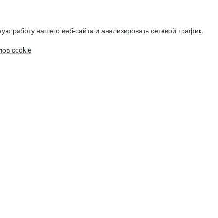
ую работу нашего веб-сайта и анализировать сетевой трафик.
ов cookie