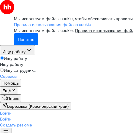
Мы используем файлы cookie, чтобы обеспечивать правильн
Правила использования файлов cookie
Мы используем файлы cookie.
Правила использования файл
Понятно
Ищу работу
Ищу работу
Ищу работу
Ищу сотрудника
Сервисы
Помощь
Ещё
Поиск
Березовка (Красноярский край)
Войти
Войти
Создать резюме