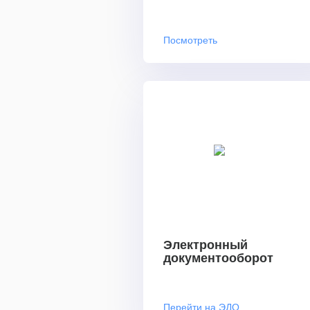
Посмотреть
Электронный
документооборот
Перейти на ЭДО