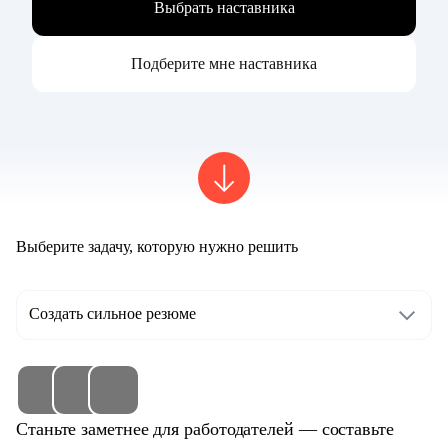
Выбрать наставника
Подберите мне наставника
Выберите задачу, которую нужно решить
Создать сильное резюме
Станьте заметнее для работодателей — составьте