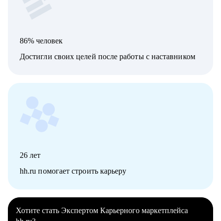
86% человек
Достигли своих целей после работы с наставником
26
лет
hh.ru помогает строить карьеру
Хотите стать Экспертом Карьерного маркетплейса