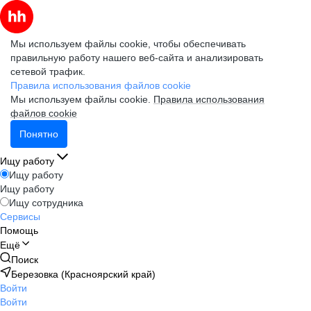
Мы используем файлы cookie, чтобы обеспечивать
правильную работу нашего веб-сайта и анализировать
сетевой трафик.
Правила использования файлов cookie
Мы используем файлы cookie.
Правила использования
файлов cookie
Понятно
Ищу работу
Ищу работу
Ищу работу
Ищу сотрудника
Сервисы
Помощь
Ещё
Поиск
Березовка (Красноярский край)
Войти
Войти