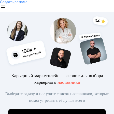
Создать резюме
Карьерный маркетплейс — сервис для выбора
карьерного
наставника
Выберите задачу и получите список наставников, которые
помогут решить её лучше всего