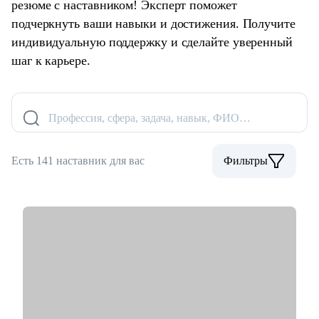
резюме с наставником! Эксперт поможет
подчеркнуть ваши навыки и достижения. Получите
индивидуальную поддержку и сделайте уверенный
шаг к карьере.
Профессия, сфера, задача, навык, ФИО…
Есть 141 наставник для вас
Фильтры