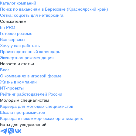
Каталог компаний
Поиск по вакансиям в Березовке (Красноярский край)
Сетка: соцсеть для нетворкинга
Соискателям
hh PRO
Готовое резюме
Все сервисы
Хочу у вас работать
Производственный календарь
Экспертная рекомендация
Новости и статьи
Блог
О компаниях в игровой форме
Жизнь в компании
ИТ-проекты
Рейтинг работодателей России
Молодым специалистам
Карьера для молодых специалистов
Школа программистов
Карьера в некоммерческих организациях
Боты для уведомлений