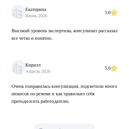
Екатерина
5.0
Июнь 2026
Высокий уровень экспертизы, консультант рассказал
все четко и понятно.
Кирилл
5.0
Апрель 2026
Очень понравилась консультация, подсветили много
нюансов по резюме и как правильно себя
преподносить работодателю.