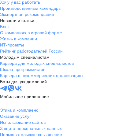
Хочу у вас работать
Производственный календарь
Экспертная рекомендация
Новости и статьи
Блог
О компаниях в игровой форме
Жизнь в компании
ИТ-проекты
Рейтинг работодателей России
Молодым специалистам
Карьера для молодых специалистов
Школа программистов
Карьера в некоммерческих организациях
Боты для уведомлений
Мобильное приложение
Этика и комплаенс
Оказание услуг
Использование сайтов
Защита персональных данных
Пользовательское соглашение