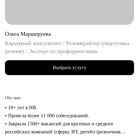
Ольга Маршеруева
Карьерный консультант / Резюмерайтер (подготовка
резюме) / Эксперт по профориентации
Выбрать услугу
Обо мне
• 10+ лет в HR.
• Провела более 11 000 собеседований.
• Закрыла 1500+ вакансий для крупных и средних
российских компаний (сферы: ИТ, ритейл (розничная