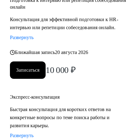
Подготовка к интервью или репетиция собеседования
онлайн
Консультация для эффективной подготовки к HR-
интервью или репетиции собеседования онлайн.
Развернуть
Ближайшая запись
20 августа 2026
10 000
₽
Записаться
Экспресс-консультация
Быстрая консультация для коротких ответов на
конкретные вопросы по теме поиска работы и
развития карьеры.
Развернуть