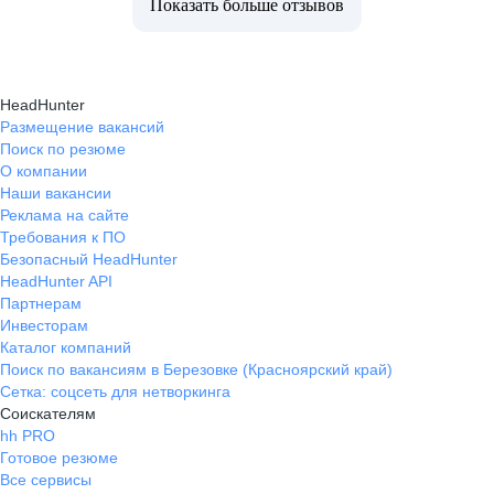
Показать больше отзывов
HeadHunter
Размещение вакансий
Поиск по резюме
О компании
Наши вакансии
Реклама на сайте
Требования к ПО
Безопасный HeadHunter
HeadHunter API
Партнерам
Инвесторам
Каталог компаний
Поиск по вакансиям в Березовке (Красноярский край)
Сетка: соцсеть для нетворкинга
Соискателям
hh PRO
Готовое резюме
Все сервисы