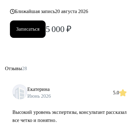
Ближайшая запись
20 августа 2026
5 000
₽
Записаться
Отзывы
28
Екатерина
5.0
Июнь 2026
Высокий уровень экспертизы, консультант рассказал
все четко и понятно.