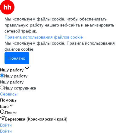
Мы используем файлы cookie, чтобы обеспечивать
правильную работу нашего веб-сайта и анализировать
сетевой трафик.
Правила использования файлов cookie
Мы используем файлы cookie.
Правила использования
файлов cookie
Понятно
Ищу работу
Ищу работу
Ищу работу
Ищу сотрудника
Сервисы
Помощь
Ещё
Поиск
Березовка (Красноярский край)
Войти
Войти