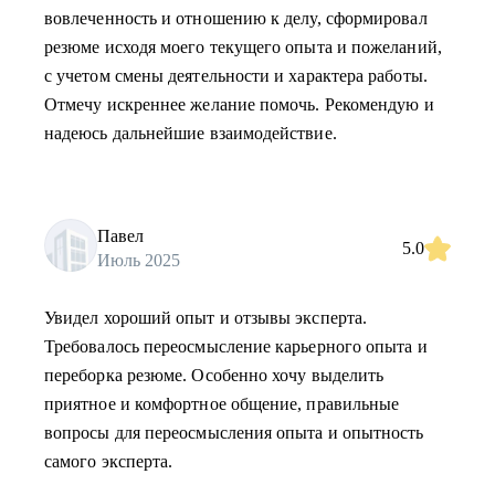
вовлеченность и отношению к делу, сформировал
резюме исходя моего текущего опыта и пожеланий,
с учетом смены деятельности и характера работы.
Отмечу искреннее желание помочь. Рекомендую и
надеюсь дальнейшие взаимодействие.
Павел
5.0
Июль 2025
Увидел хороший опыт и отзывы эксперта.
Требовалось переосмысление карьерного опыта и
переборка резюме. Особенно хочу выделить
приятное и комфортное общение, правильные
вопросы для переосмысления опыта и опытность
самого эксперта.