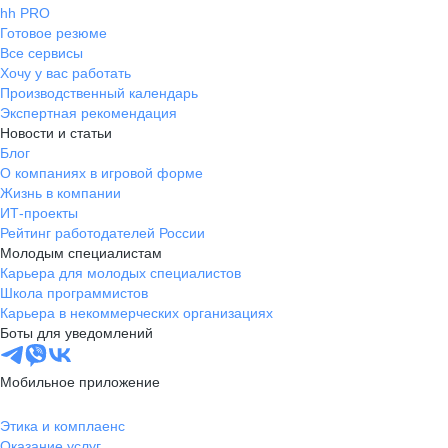
hh PRO
Готовое резюме
Все сервисы
Хочу у вас работать
Производственный календарь
Экспертная рекомендация
Новости и статьи
Блог
О компаниях в игровой форме
Жизнь в компании
ИТ-проекты
Рейтинг работодателей России
Молодым специалистам
Карьера для молодых специалистов
Школа программистов
Карьера в некоммерческих организациях
Боты для уведомлений
Мобильное приложение
Этика и комплаенс
Оказание услуг