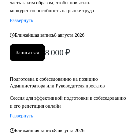
часть таким образом, чтобы повысить
конкурентоспособность на рынке труда
Развернуть
Ближайшая запись
8 августа 2026
8 000
₽
Записаться
Подготовка к собеседованию на позицию
Администратора или Руководителя проектов
Сессия для эффективной подготовки к собеседованию
и его репетиция онлайн
Развернуть
Ближайшая запись
8 августа 2026