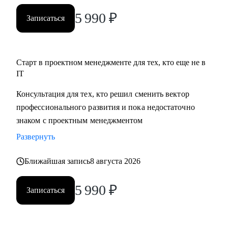
5 990
₽
Записаться
Старт в проектном менеджменте для тех, кто еще не в
IT
Консультация для тех, кто решил сменить вектор
профессионального развития и пока недостаточно
знаком с проектным менеджментом
Развернуть
Ближайшая запись
8 августа 2026
5 990
₽
Записаться