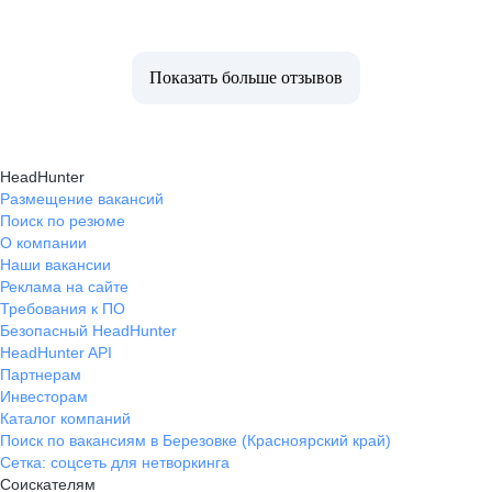
Показать больше отзывов
HeadHunter
Размещение вакансий
Поиск по резюме
О компании
Наши вакансии
Реклама на сайте
Требования к ПО
Безопасный HeadHunter
HeadHunter API
Партнерам
Инвесторам
Каталог компаний
Поиск по вакансиям в Березовке (Красноярский край)
Сетка: соцсеть для нетворкинга
Соискателям