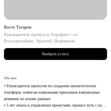
Коста Татаров
Руководитель проекта в Аэрофлот / ex-
Россельхозбанк, Уралсиб, Норникель
Выбрать услугу
Обо мне
• Руководитель проектов по созданию аналитических
платформ, помогаю компаниям принимать взвешенные
решения на основе данных
• 5 лет опыта в управлении проектами, прошел путь с нуля