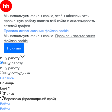
Мы используем файлы cookie, чтобы обеспечивать
правильную работу нашего веб-сайта и анализировать
сетевой трафик.
Правила использования файлов cookie
Мы используем файлы cookie.
Правила использования
файлов cookie
Понятно
Ищу работу
Ищу работу
Ищу работу
Ищу сотрудника
Сервисы
Помощь
Ещё
Поиск
Березовка (Красноярский край)
Войти
Войти