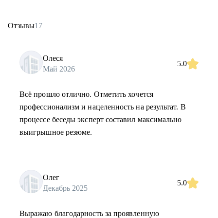
Отзывы
17
Олеся
5.0
Май 2026
Всё прошло отлично. Отметить хочется
профессионализм и нацеленность на результат. В
процессе беседы эксперт составил максимально
выигрышное резюме.
Олег
5.0
Декабрь 2025
Выражаю благодарность за проявленную