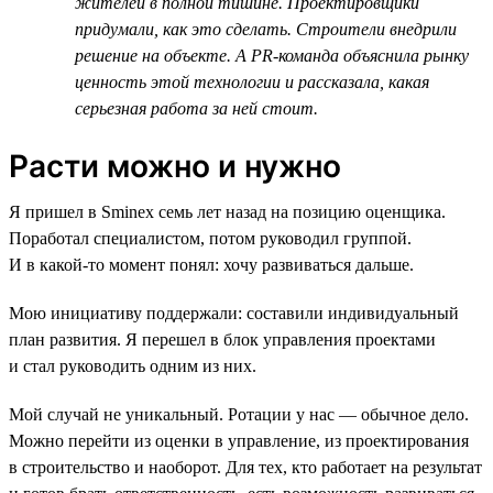
жителей в полной тишине. Проектировщики
придумали, как это сделать. Строители внедрили
решение на объекте. А PR-команда объяснила рынку
ценность этой технологии и рассказала, какая
серьезная работа за ней стоит.
Расти можно и нужно
Я пришел в Sminex семь лет назад на позицию оценщика.
Поработал специалистом, потом руководил группой.
И в какой-то момент понял: хочу развиваться дальше.
Мою инициативу поддержали: составили индивидуальный
план развития. Я перешел в блок управления проектами
и стал руководить одним из них.
Мой случай не уникальный. Ротации у нас — обычное дело.
Можно перейти из оценки в управление, из проектирования
в строительство и наоборот. Для тех, кто работает на результат