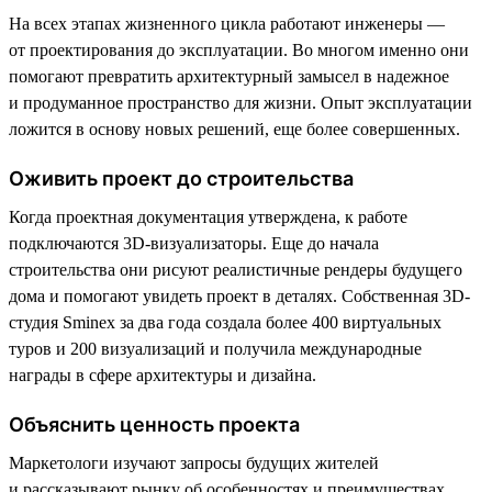
На всех этапах жизненного цикла работают инженеры —
от проектирования до эксплуатации. Во многом именно они
помогают превратить архитектурный замысел в надежное
и продуманное пространство для жизни. Опыт эксплуатации
ложится в основу новых решений, еще более совершенных.
Оживить проект до строительства
Когда проектная документация утверждена, к работе
подключаются 3D-визуализаторы. Еще до начала
строительства они рисуют реалистичные рендеры будущего
дома и помогают увидеть проект в деталях. Собственная 3D-
студия Sminex за два года создала более 400 виртуальных
туров и 200 визуализаций и получила международные
награды в сфере архитектуры и дизайна.
Объяснить ценность проекта
Маркетологи изучают запросы будущих жителей
и рассказывают рынку об особенностях и преимуществах