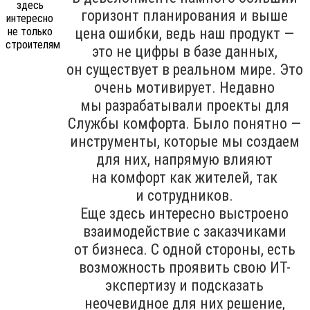
горизонт планирования и выше
цена ошибки, ведь наш продукт —
это не цифры в базе данных,
он существует в реальном мире. Это
очень мотивирует. Недавно
мы разрабатывали проекты для
Службы комфорта. Было понятно —
инструменты, которые мы создаем
для них, напрямую влияют
на комфорт как жителей, так
и сотрудников.
Еще здесь интересно выстроено
взаимодействие с заказчиками
от бизнеса. С одной стороны, есть
возможность проявить свою ИТ-
экспертизу и подсказать
неочевидное для них решение,