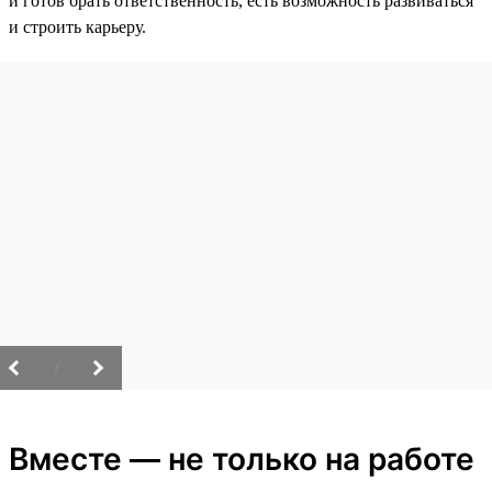
и готов брать ответственность, есть возможность развиваться
и строить карьеру.
/
Вместе — не только на работе