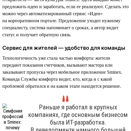
предложить идею и заработать, если ее реализуют. Сделать это
можно через автоматизированный сервис «Идеи»
на корпоративном портале. Предложение уходит нужному
специалисту, система напоминает о сроках, а автор видит
статус и получает обратную связь.
Сервис для жителей — удобство для команды
Технологичность уже стала частью комфорта: жители
передают показания счетчиков, вызывают мастера или
заказывают пропуска через мобильное приложение Sminex.
Команда Службы комфорта видит, кто, когда и с какой
проблемой обратился и на каком этапе находится решение.
Раньше я работал в крупных
компаниях, где основным бизнесом
была ИТ-разработка.
В девелопменте намного больший