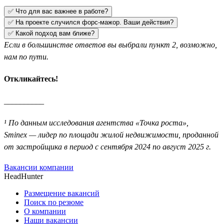
✅ Что для вас важнее в работе?
✅ На проекте случился форс-мажор. Ваши действия?
✅ Какой подход вам ближе?
Если в большинстве ответов вы выбрали пункт 2, возможно,
нам по пути.
Откликайтесь!
__________
¹ По данным исследования агентства «Точка роста»,
Sminex — лидер по площади жилой недвижимости, проданной
от застройщика в период с сентября 2024 по август 2025 г.
Вакансии компании
HeadHunter
Размещение вакансий
Поиск по резюме
О компании
Наши вакансии