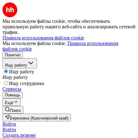
Мы используем файлы cookie, чтобы обеспечивать
правильную работу нашего веб-сайта и анализировать сетевой
трафик.
Правила использования файлов cookie
Мы используем файлы cookie.
Правила использования
файлов cookie
Понятно
Ищу работу
Ищу работу
Ищу работу
Ищу сотрудника
Сервисы
Помощь
Ещё
Поиск
Березовка (Красноярский край)
Войти
Войти
Создать резюме