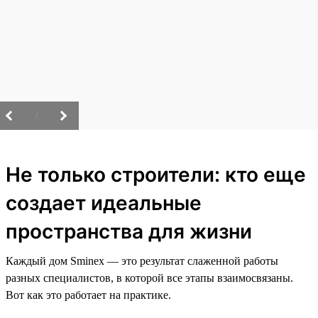
/
Не только строители: кто еще
создает идеальные
пространства для жизни
Каждый дом Sminex — это результат слаженной работы
разных специалистов, в которой все этапы взаимосвязаны.
Вот как это работает на практике.