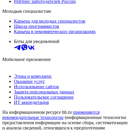
Рейтинг работодателей России
Молодым специалистам
Карьера для молодых специалистов
Школа программистов
Карьера в некоммерческих организациях
Боты для уведомлений
Мобильное приложение
Этика и комплаенс
Оказание услуг
Использование сайтов
Защита персональных данных
Пользовательское соглашение
ИТ аккредитация
На информационном ресурсе hh.ru
применяются
рекомендательные технологии
(информационные технологии
предоставления информации на основе сбора, систематизации
и анализа сведений, относящихся к предпочтениям