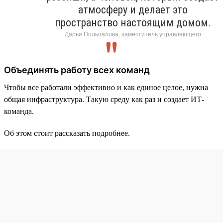
атмосферу и делает это
пространство настоящим домом.
Дарья Полыгалова, заместитель управляющего
Объединять работу всех команд
Чтобы все работали эффективно и как единое целое, нужна
общая инфраструктура. Такую среду как раз и создает ИТ-
команда.
Об этом стоит рассказать подробнее.