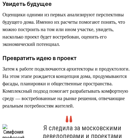
Увидеть будущее
Оценщики одними из первых анализируют перспективы
будущего дома. Именно их расчеты помогают понять, что
можно построить на том или ином участке, увидеть,
насколько проект будет востребован, оценить его
экономический потенциал.
Превратить идею в проект
Затем к работе подключаются архитекторы и продуктологи.
На этом этапе рождается концепция дома, продумываются
фасады, планировки и общественные пространства.
Комплексный подход помогает разрабатывать комфортную
среду — востребованные на рынке решения, отвечающие
реальным потребностям жителей.
Я следила за московскими
девелоперами и проектами