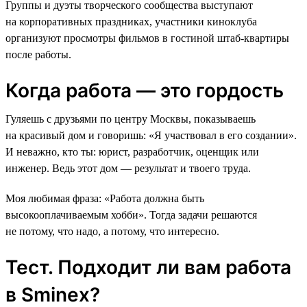
Группы и дуэты творческого сообщества выступают
на корпоративных праздниках, участники киноклуба
организуют просмотры фильмов в гостиной штаб-квартиры
после работы.
Когда работа — это гордость
Гуляешь с друзьями по центру Москвы, показываешь
на красивый дом и говоришь: «Я участвовал в его создании».
И неважно, кто ты: юрист, разработчик, оценщик или
инженер. Ведь этот дом — результат и твоего труда.
Моя любимая фраза: «Работа должна быть
высокооплачиваемым хобби». Тогда задачи решаются
не потому, что надо, а потому, что интересно.
Тест. Подходит ли вам работа
в Sminex?