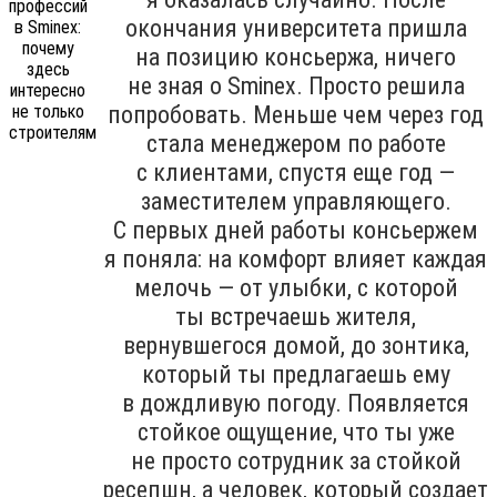
окончания университета пришла
на позицию консьержа, ничего
не зная о Sminex. Просто решила
попробовать. Меньше чем через год
стала менеджером по работе
с клиентами, спустя еще год —
заместителем управляющего.
С первых дней работы консьержем
я поняла: на комфорт влияет каждая
мелочь — от улыбки, с которой
ты встречаешь жителя,
вернувшегося домой, до зонтика,
который ты предлагаешь ему
в дождливую погоду. Появляется
стойкое ощущение, что ты уже
не просто сотрудник за стойкой
ресепшн, а человек, который создает