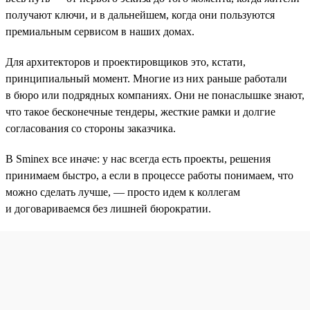
получают ключи, и в дальнейшем, когда они пользуются
премиальным сервисом в наших домах.
Для архитекторов и проектировщиков это, кстати,
принципиальный момент. Многие из них раньше работали
в бюро или подрядных компаниях. Они не понаслышке знают,
что такое бесконечные тендеры, жесткие рамки и долгие
согласования со стороны заказчика.
В Sminex все иначе: у нас всегда есть проекты, решения
принимаем быстро, а если в процессе работы понимаем, что
можно сделать лучше, — просто идем к коллегам
и договариваемся без лишней бюрократии.