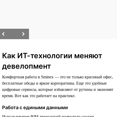
/
Как ИТ-технологии меняют
девелопмент
Комфортная работа в Sminex — это не только красивый офис,
бесплатные обеды и яркие корпоративы. Еще это удобные
цифровые сервисы, которые избавляют от рутины и экономят
время. Вот как это работает на практике.
Работа с едиными данными
Использование BIM-технологий позволило создать