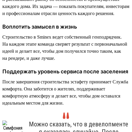
каждого дома. Их задача — показать покупателям, инвесторам
и профессионалам отрасли ценность каждого решения.
Воплотить замысел в жизнь
Строительство в Sminex ведет собственный генподрядчик.
На каждом этапе команда сверяет результат с первоначальной
идеей и делает все, чтобы дом получился точно таким, как
на рендере, и даже лучше.
Поддержать уровень сервиса после заселения
После завершения строительства эстафету принимает Служба
комфорта. Она заботится о жителях, поддерживает
комфортную атмосферу и делает все, чтобы дом оставался
идеальным местом для жизни.
Можно сказать, что в девелопменте
я оказалась случайно. После