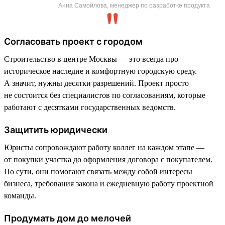
Анна Самойлова, менеджер по разработке продукта
Согласовать проект с городом
Строительство в центре Москвы — это всегда про
историческое наследие и комфортную городскую среду.
А значит, нужны десятки разрешений. Проект просто
не состоится без специалистов по согласованиям, которые
работают с десятками государственных ведомств.
Защитить юридически
Юристы сопровождают работу коллег на каждом этапе —
от покупки участка до оформления договора с покупателем.
По сути, они помогают связать между собой интересы
бизнеса, требования закона и ежедневную работу проектной
команды.
Продумать дом до мелочей