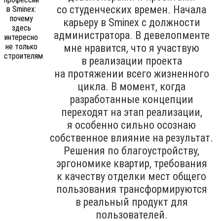
со студенческих времен. Начала
карьеру в Sminex с должности
администратора. В девелопменте
мне нравится, что я участвую
в реализации проекта
на протяжении всего жизненного
цикла. В момент, когда
разработанные концепции
переходят на этап реализации,
я особенно сильно осознаю
собственное влияние на результат.
Решения по благоустройству,
эргономике квартир, требования
к качеству отделки мест общего
пользования трансформируются
в реальный продукт для
пользователей.