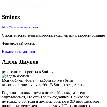
Sminex
http://www.sminex.com
Строительство, недвижимость, эксплуатация, проектирование
Финансовый сектор
Вакансии компании
Адель Якупов
руководитель проекта в Sminex
Моя любимая фраза — работа должна быть
высокооплачиваемым хобби. В Sminex это реально.
Глядя на красивые дома в центре Москвы, мы редко
задумываемся, кто стоит за их созданием. Сейчас это
не только строители и архитекторы, но и 3D-визуализаторы,
инженеры, менеджеры по продукту, ИТ-специалисты,