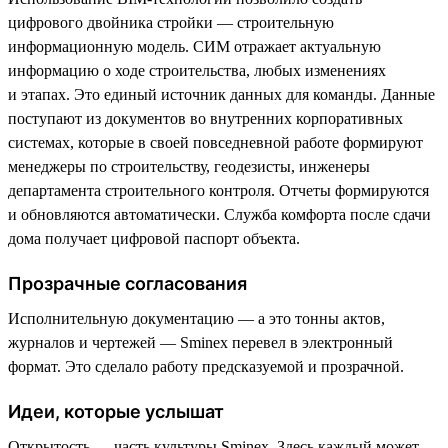
цифрового двойника стройки — строительную
информационную модель. СИМ отражает актуальную
информацию о ходе строительства, любых изменениях
и этапах. Это единый источник данных для команды. Данные
поступают из документов во внутренних корпоративных
системах, которые в своей повседневной работе формируют
менеджеры по строительству, геодезисты, инженеры
департамента строительного контроля. Отчеты формируются
и обновляются автоматически. Служба комфорта после сдачи
дома получает цифровой паспорт объекта.
Прозрачные согласования
Исполнительную документацию — а это тонны актов,
журналов и чертежей — Sminex перевел в электронный
формат. Это сделало работу предсказуемой и прозрачной.
Идеи, которые услышат
Открытость — часть культуры Sminex. Здесь каждый может