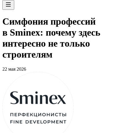
Симфония профессий
в Sminex: почему здесь
интересно не только
строителям
22 мая 2026