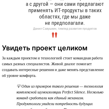
а с другой — они сами предлагают
применять ИТ-продукты в таких
областях, где мы даже
не предполагали.
Данил Савушкин, тимлид развития продуктов
Увидеть проект целиком
За каждым проектом и технологией стоит командная работа
самых разных специалистов. Живой диалог помогает
создавать интересные решения и даже менять представление
об уровне комфорта.
💡 Один из примеров такого решения — технология
комплексной шумоизоляции Perfect Silence. Несколько
команд сработали как единый механизм.
Продуктологи увидели потребность будущих