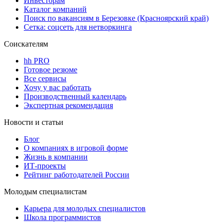
Инвесторам
Каталог компаний
Поиск по вакансиям в Березовке (Красноярский край)
Сетка: соцсеть для нетворкинга
Соискателям
hh PRO
Готовое резюме
Все сервисы
Хочу у вас работать
Производственный календарь
Экспертная рекомендация
Новости и статьи
Блог
О компаниях в игровой форме
Жизнь в компании
ИТ-проекты
Рейтинг работодателей России
Молодым специалистам
Карьера для молодых специалистов
Школа программистов