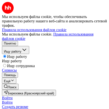
Мы используем файлы cookie, чтобы обеспечивать
правильную работу нашего веб-сайта и анализировать сетевой
трафик.
Правила использования файлов cookie
Мы используем файлы cookie.
Правила использования
файлов cookie
Понятно
Ищу работу
Ищу работу
Ищу работу
Ищу сотрудника
Сервисы
Помощь
Ещё
Поиск
Березовка (Красноярский край)
Войти
Войти
Создать резюме