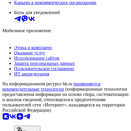
Карьера в некоммерческих организациях
Боты для уведомлений
Мобильное приложение
Этика и комплаенс
Оказание услуг
Использование сайтов
Защита персональных данных
Пользовательское соглашение
ИТ аккредитация
На информационном ресурсе hh.ru
применяются
рекомендательные технологии
(информационные технологии
предоставления информации на основе сбора, систематизации
и анализа сведений, относящихся к предпочтениям
пользователей сети «Интернет», находящихся на территории
Российской Федерации)