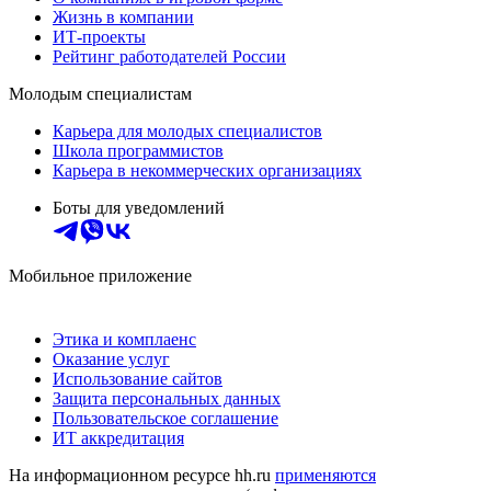
Жизнь в компании
ИТ-проекты
Рейтинг работодателей России
Молодым специалистам
Карьера для молодых специалистов
Школа программистов
Карьера в некоммерческих организациях
Боты для уведомлений
Мобильное приложение
Этика и комплаенс
Оказание услуг
Использование сайтов
Защита персональных данных
Пользовательское соглашение
ИТ аккредитация
На информационном ресурсе hh.ru
применяются