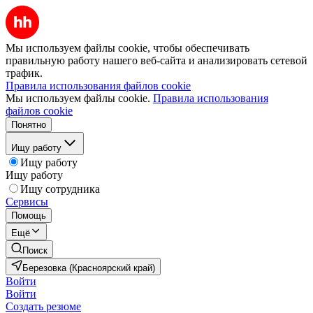
Мы используем файлы cookie, чтобы обеспечивать
правильную работу нашего веб-сайта и анализировать сетевой
трафик.
Правила использования файлов cookie
Мы используем файлы cookie.
Правила использования
файлов cookie
Понятно
Ищу работу
Ищу работу
Ищу работу
Ищу сотрудника
Сервисы
Помощь
Ещё
Поиск
Березовка (Красноярский край)
Войти
Войти
Создать резюме