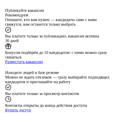
Публикуйте вакансии
Рекомендуем
Опишите, кто вам нужен — кандидаты сами с вами
свяжутся, вам останется только выбрать
Вы платите только за публикацию, вакансия активна
30 дней
Бонусом подберём до 10 кандидатов: с ними можно сразу
связаться
Разместить вакансию
Находите людей в базе резюме
Можно не ждать откликов — сразу выбирайте подходящих
кандидатов и приглашайте на работу
Вы платите только за просмотр контактов
Контакты открыты до конца действия доступа
Купить доступ