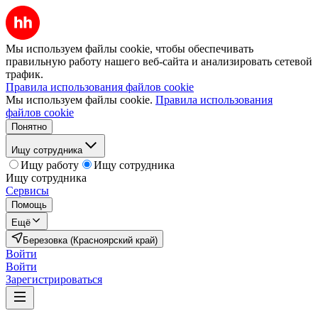
Мы используем файлы cookie, чтобы обеспечивать
правильную работу нашего веб-сайта и анализировать сетевой
трафик.
Правила использования файлов cookie
Мы используем файлы cookie.
Правила использования
файлов cookie
Понятно
Ищу сотрудника
Ищу работу
Ищу сотрудника
Ищу сотрудника
Сервисы
Помощь
Ещё
Березовка (Красноярский край)
Войти
Войти
Зарегистрироваться