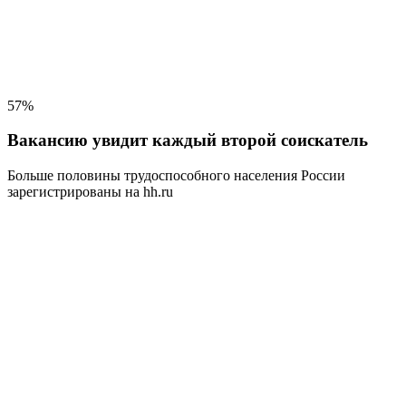
57%
Вакансию увидит каждый второй соискатель
Больше половины трудоспособного населения
России
зарегистрированы на hh.ru