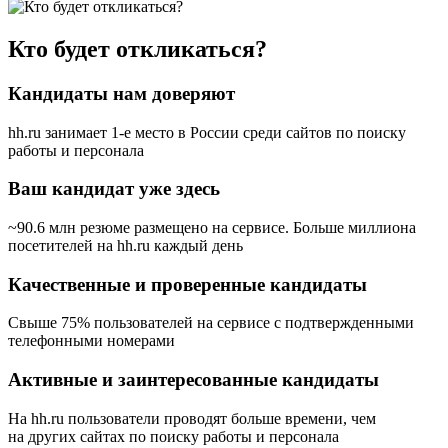
Кто будет откликаться?
Кандидаты нам доверяют
hh.ru занимает 1-е место в России
среди сайтов по поиску
работы и персонала
Ваш кандидат уже здесь
~90.6 млн резюме размещено на сервисе. Больше миллиона
посетителей на hh.ru каждый день
Качественные и проверенные кандидаты
Свыше 75% пользователей на сервисе с подтвержденными
телефонными номерами
Активные и заинтересованные кандидаты
На hh.ru пользователи проводят больше времени, чем
на других сайтах по поиску работы и персонала