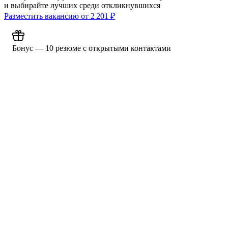
и выбирайте лучших среди откликнувшихся
Разместить вакансию от
2 201
₽
Бонус — 10 резюме с открытыми контактами