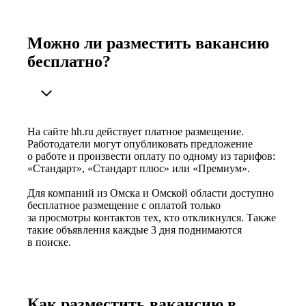
Можно ли разместить вакансию
бесплатно?
На сайте hh.ru действует платное размещение.
Работодатели могут опубликовать предложение
о работе и произвести оплату по одному из тарифов:
«Стандарт», «Стандарт плюс» или «Премиум».
Для компаний из Омска и Омской области доступно
бесплатное размещение с оплатой только
за просмотры контактов тех, кто откликнулся. Также
такие объявления каждые 3 дня поднимаются
в поиске.
Как разместить вакансию в