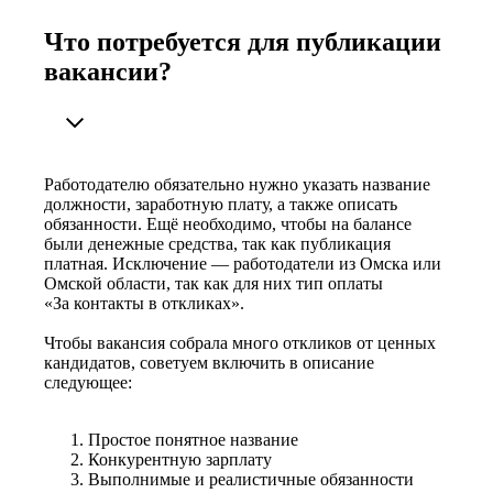
Что потребуется для публикации
вакансии?
Работодателю обязательно нужно указать название
должности, заработную плату, а также описать
обязанности. Ещё необходимо, чтобы на балансе
были денежные средства, так как публикация
платная. Исключение — работодатели из Омска или
Омской области, так как для них тип оплаты
«За контакты в откликах».
Чтобы вакансия собрала много откликов от ценных
кандидатов, советуем включить в описание
следующее:
Простое понятное название
Конкурентную зарплату
Выполнимые и реалистичные обязанности