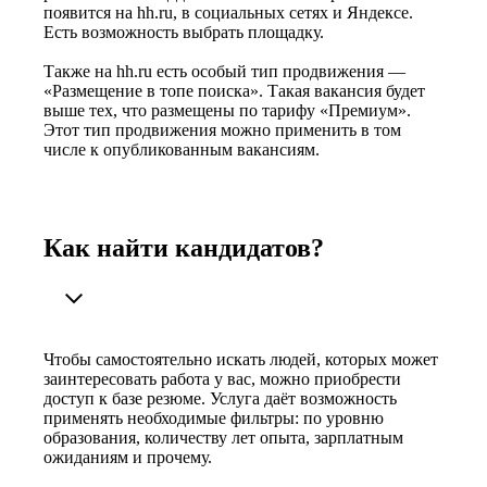
появится на hh.ru, в социальных сетях и Яндексе.
Есть возможность выбрать площадку.
Также на hh.ru есть особый тип продвижения —
«Размещение в топе поиска». Такая вакансия будет
выше тех, что размещены по тарифу «Премиум».
Этот тип продвижения можно применить в том
числе к опубликованным вакансиям.
Как найти кандидатов?
Чтобы самостоятельно искать людей, которых может
заинтересовать работа у вас, можно приобрести
доступ к базе резюме. Услуга даёт возможность
применять необходимые фильтры: по уровню
образования, количеству лет опыта, зарплатным
ожиданиям и прочему.