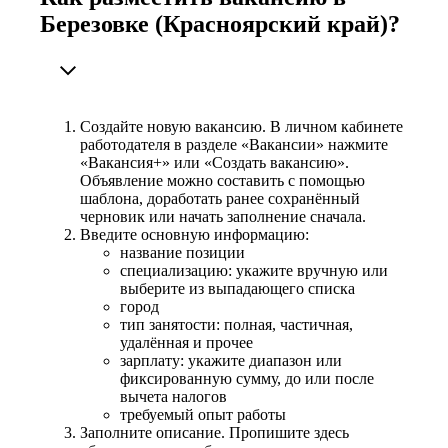
Березовке (Красноярский край)?
Создайте новую вакансию. В личном кабинете
работодателя в разделе «Вакансии» нажмите
«Вакансия+» или «Создать вакансию».
Объявление можно составить с помощью
шаблона, доработать ранее сохранённый
черновик или начать заполнение сначала.
Введите основную информацию:
название позиции
специализацию: укажите вручную или
выберите из выпадающего списка
город
тип занятости: полная, частичная,
удалённая и прочее
зарплату: укажите диапазон или
фиксированную сумму, до или после
вычета налогов
требуемый опыт работы
Заполните описание. Пропишите здесь