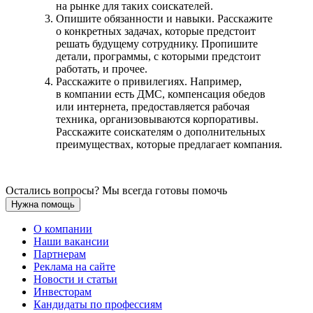
на рынке для таких соискателей.
Опишите обязанности и навыки. Расскажите
о конкретных задачах, которые предстоит
решать будущему сотруднику. Пропишите
детали, программы, с которыми предстоит
работать, и прочее.
Расскажите о привилегиях. Например,
в компании есть ДМС, компенсация обедов
или интернета, предоставляется рабочая
техника, организовываются корпоративы.
Расскажите соискателям о дополнительных
преимуществах, которые предлагает компания.
Остались вопросы? Мы всегда готовы помочь
Нужна помощь
О компании
Наши вакансии
Партнерам
Реклама на сайте
Новости и статьи
Инвесторам
Кандидаты по профессиям