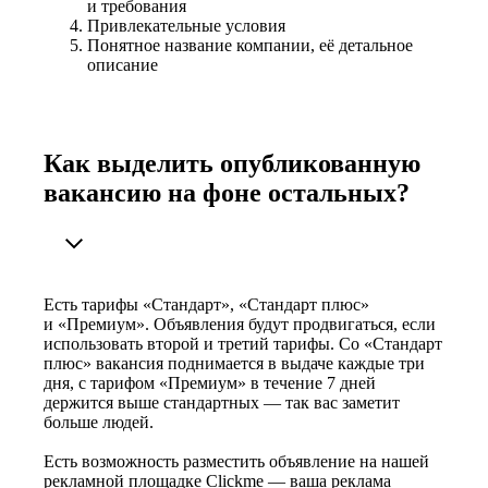
и требования
Привлекательные условия
Понятное название компании, её детальное
описание
Как выделить опубликованную
вакансию на фоне остальных?
Есть тарифы «Стандарт», «Стандарт плюс»
и «Премиум». Объявления будут продвигаться, если
использовать второй и третий тарифы. Со «Стандарт
плюс» вакансия поднимается в выдаче каждые три
дня, с тарифом «Премиум» в течение 7 дней
держится выше стандартных — так вас заметит
больше людей.
Есть возможность разместить объявление на нашей
рекламной площадке Clickme — ваша реклама