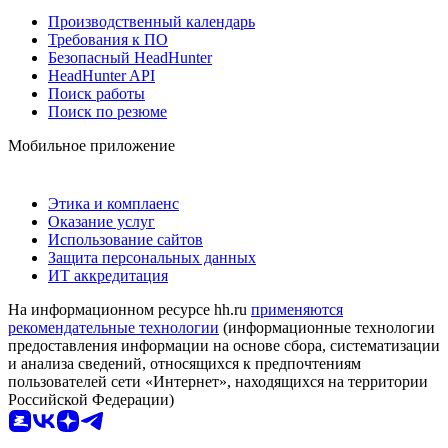
Производственный календарь
Требования к ПО
Безопасный HeadHunter
HeadHunter API
Поиск работы
Поиск по резюме
Мобильное приложение
Этика и комплаенс
Оказание услуг
Использование сайтов
Защита персональных данных
ИТ аккредитация
На информационном ресурсе hh.ru
применяются
рекомендательные технологии
(информационные технологии
предоставления информации на основе сбора, систематизации
и анализа сведений, относящихся к предпочтениям
пользователей сети «Интернет», находящихся на территории
Российской Федерации)