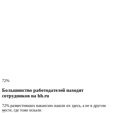
72%
Большинство работодателей находят
сотрудников на hh.ru
72% разместивших вакансию
нашли их здесь, а не в другом
месте, где тоже искали