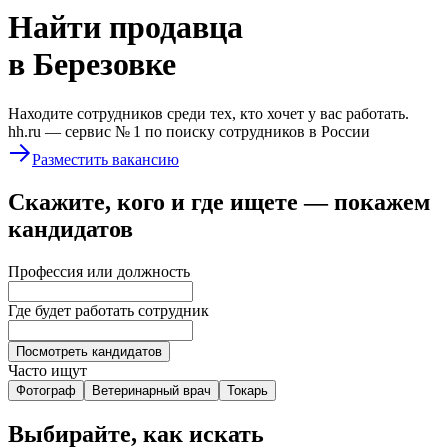
Найти
продавца
в Березовке
Находите сотрудников среди тех, кто хочет у вас работать.
hh.ru —
сервис № 1
по поиску сотрудников в России
Разместить вакансию
Скажите, кого и где ищете — покажем
кандидатов
Профессия или должность
Где будет работать сотрудник
Посмотреть кандидатов
Часто ищут
Фотограф
Ветеринарный врач
Токарь
Выбирайте, как искать