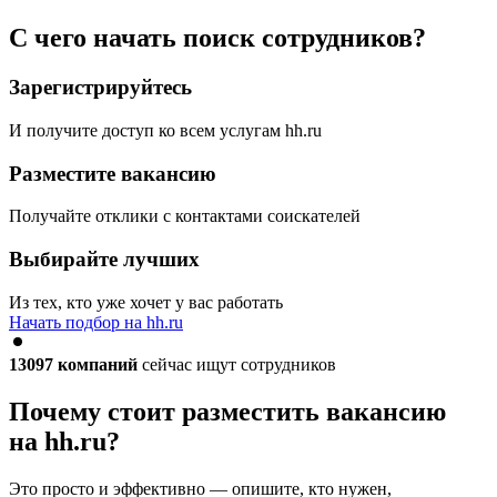
С чего начать поиск сотрудников?
Зарегистрируйтесь
И получите доступ ко всем услугам hh.ru
Разместите вакансию
Получайте отклики с контактами соискателей
Выбирайте лучших
Из тех, кто уже хочет у вас работать
Начать подбор на hh.ru
13097
компаний
сейчас ищут сотрудников
Почему стоит разместить вакансию
на hh.ru?
Это просто и эффективно — опишите, кто нужен,