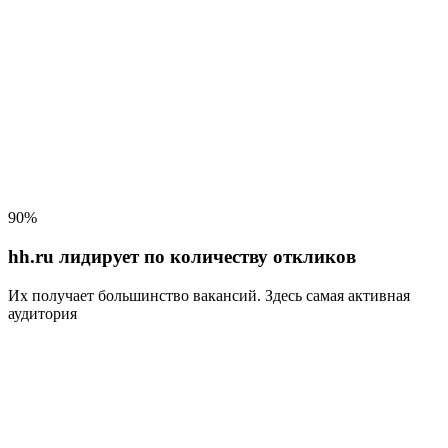
90%
hh.ru лидирует по количеству откликов
Их получает большинство вакансий
. Здесь самая активная
аудитория