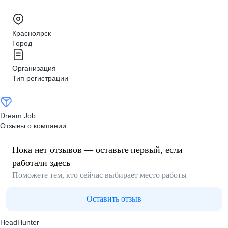
Красноярск
Город
Организация
Тип регистрации
Dream Job
Отзывы о компании
Пока нет отзывов — оставьте первый, если
работали здесь
Поможете тем, кто сейчас выбирает место работы
Оставить отзыв
HeadHunter