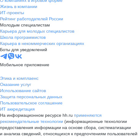
О компаниях в игровой форме
Жизнь в компании
ИТ-проекты
Рейтинг работодателей России
Молодым специалистам
Карьера для молодых специалистов
Школа программистов
Карьера в некоммерческих организациях
Боты для уведомлений
Мобильное приложение
Этика и комплаенс
Оказание услуг
Использование сайтов
Защита персональных данных
Пользовательское соглашение
ИТ аккредитация
На информационном ресурсе hh.ru
применяются
рекомендательные технологии
(информационные технологии
предоставления информации на основе сбора, систематизации
и анализа сведений, относящихся к предпочтениям пользователей