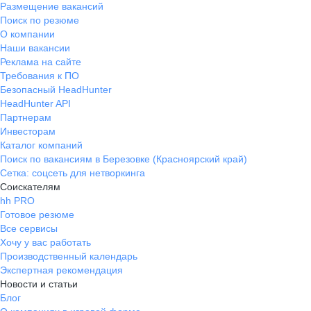
Размещение вакансий
Поиск по резюме
О компании
Наши вакансии
Реклама на сайте
Требования к ПО
Безопасный HeadHunter
HeadHunter API
Партнерам
Инвесторам
Каталог компаний
Поиск по вакансиям в Березовке (Красноярский край)
Сетка: соцсеть для нетворкинга
Соискателям
hh PRO
Готовое резюме
Все сервисы
Хочу у вас работать
Производственный календарь
Экспертная рекомендация
Новости и статьи
Блог