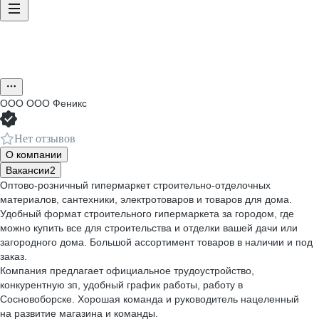
ООО
ООО Феникс
Нет отзывов
О компании
Вакансии
2
Оптово-розничный гипермаркет строительно-отделочных
материалов, сантехники, электротоваров и товаров для дома.
Удобный формат строительного гипермаркета за городом, где
можно купить все для строительства и отделки вашей дачи или
загородного дома. Большой ассортимент товаров в наличии и под
заказ.
Компания предлагает официальное трудоустройство,
конкурентную зп, удобный график работы, работу в
Сосновоборске. Хорошая команда и руководитель нацеленный
на развитие магазина и команды.