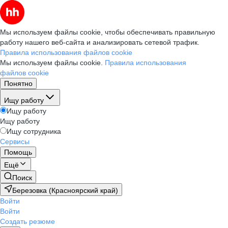
Мы используем файлы cookie, чтобы обеспечивать правильную
работу нашего веб-сайта и анализировать сетевой трафик.
Правила использования файлов cookie
Мы используем файлы cookie.
Правила использования
файлов cookie
Понятно
Ищу работу
Ищу работу
Ищу работу
Ищу сотрудника
Сервисы
Помощь
Ещё
Поиск
Березовка (Красноярский край)
Войти
Войти
Создать резюме