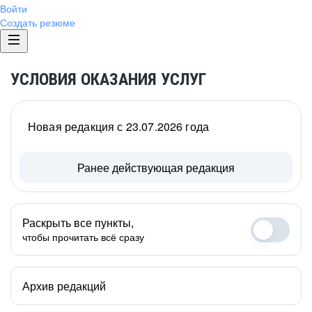
Войти
Создать резюме
УСЛОВИЯ ОКАЗАНИЯ УСЛУГ
Новая редакция с 23.07.2026 года
Ранее действующая редакция
Раскрыть все пункты,
чтобы прочитать всё сразу
Архив редакций