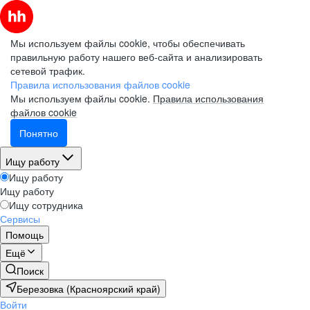
Мы используем файлы cookie, чтобы обеспечивать
правильную работу нашего веб-сайта и анализировать
сетевой трафик.
Правила использования файлов cookie
Мы используем файлы cookie.
Правила использования
файлов cookie
Понятно
Ищу работу
Ищу работу
Ищу работу
Ищу сотрудника
Сервисы
Помощь
Ещё
Поиск
Березовка (Красноярский край)
Войти