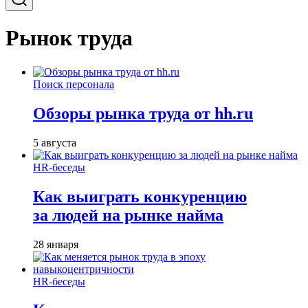
Рынок труда
Поиск персонала
Обзоры рынка труда от hh.ru
5 августа
HR-беседы
Как выиграть конкуренцию
за людей на рынке найма
28 января
HR-беседы