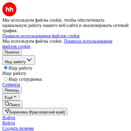
Мы используем файлы cookie, чтобы обеспечивать
правильную работу нашего веб-сайта и анализировать сетевой
трафик.
Правила использования файлов cookie
Мы используем файлы cookie.
Правила использования
файлов cookie
Понятно
Ищу работу
Ищу работу
Ищу работу
Ищу сотрудника
Сервисы
Помощь
Ещё
Поиск
Березовка (Красноярский край)
Войти
Войти
Создать резюме