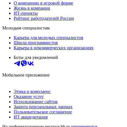
О компаниях в игровой форме
Жизнь в компании
ИТ-проекты
Рейтинг работодателей России
Молодым специалистам
Карьера для молодых специалистов
Школа программистов
Карьера в некоммерческих организациях
Боты для уведомлений
Мобильное приложение
Этика и комплаенс
Оказание услуг
Использование сайтов
Защита персональных данных
Пользовательское соглашение
ИТ аккредитация
На информационном ресурсе hh.ru
применяются