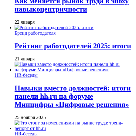
Как меняется рынок труда в эпоху
навыкоцентричности
22 января
Бренд работодателя
Рейтинг работодателей 2025: итоги
21 января
HR-беседы
Навыки вместо должностей: итоги
панели hh.ru на форуме
Минцифры «Цифровые решения»
25 ноября 2025
HR-беседы