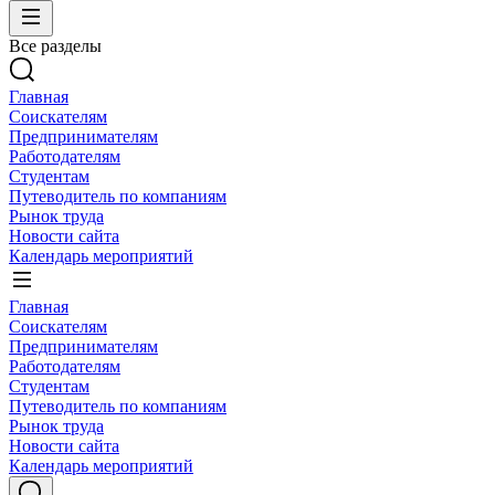
Все разделы
Главная
Соискателям
Предпринимателям
Работодателям
Студентам
Путеводитель по компаниям
Рынок труда
Новости сайта
Календарь мероприятий
Главная
Соискателям
Предпринимателям
Работодателям
Студентам
Путеводитель по компаниям
Рынок труда
Новости сайта
Календарь мероприятий