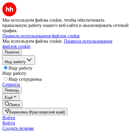
Мы используем файлы cookie, чтобы обеспечивать
правильную работу нашего веб-сайта и анализировать сетевой
трафик.
Правила использования файлов cookie
Мы используем файлы cookie.
Правила использования
файлов cookie
Понятно
Ищу работу
Ищу работу
Ищу работу
Ищу сотрудника
Сервисы
Помощь
Ещё
Поиск
Березовка (Красноярский край)
Войти
Войти
Создать резюме