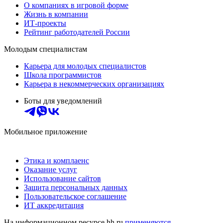
О компаниях в игровой форме
Жизнь в компании
ИТ-проекты
Рейтинг работодателей России
Молодым специалистам
Карьера для молодых специалистов
Школа программистов
Карьера в некоммерческих организациях
Боты для уведомлений
Мобильное приложение
Этика и комплаенс
Оказание услуг
Использование сайтов
Защита персональных данных
Пользовательское соглашение
ИТ аккредитация
На информационном ресурсе hh.ru
применяются