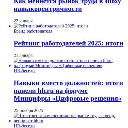
Как меняется рынок труда в эпоху
навыкоцентричности
22 января
Бренд работодателя
Рейтинг работодателей 2025: итоги
21 января
HR-беседы
Навыки вместо должностей: итоги
панели hh.ru на форуме
Минцифры «Цифровые решения»
25 ноября 2025
HR-беседы