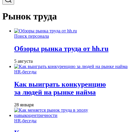
Рынок труда
Поиск персонала
Обзоры рынка труда от hh.ru
5 августа
HR-беседы
Как выиграть конкуренцию
за людей на рынке найма
28 января
HR-беседы