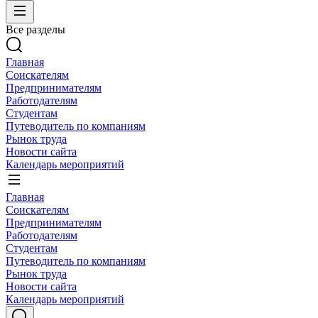
Все разделы
Главная
Соискателям
Предпринимателям
Работодателям
Студентам
Путеводитель по компаниям
Рынок труда
Новости сайта
Календарь мероприятий
Главная
Соискателям
Предпринимателям
Работодателям
Студентам
Путеводитель по компаниям
Рынок труда
Новости сайта
Календарь мероприятий