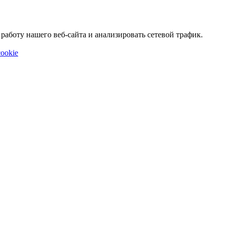
аботу нашего веб-сайта и анализировать сетевой трафик.
ookie