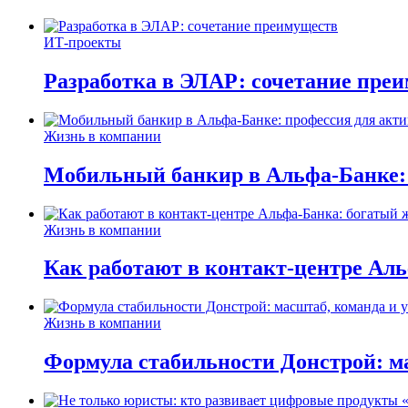
ИТ-проекты
Разработка в ЭЛАР: сочетание пре
Жизнь в компании
Мобильный банкир в Альфа-Банке:
Жизнь в компании
Как работают в контакт-центре Ал
Жизнь в компании
Формула стабильности Донстрой: ма