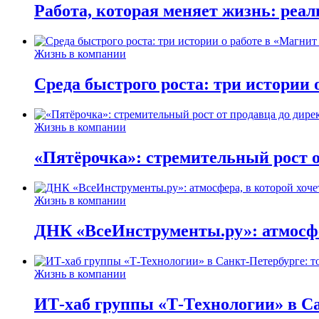
Работа, которая меняет жизнь: реа
Жизнь в компании
Среда быстрого роста: три истории
Жизнь в компании
«Пятёрочка»: стремительный рост о
Жизнь в компании
ДНК «ВсеИнструменты.ру»: атмосфер
Жизнь в компании
ИТ-хаб группы «Т-Технологии» в Са