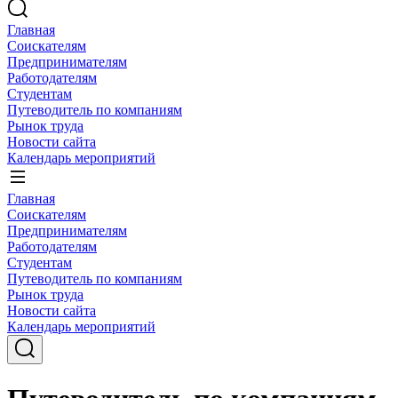
Главная
Соискателям
Предпринимателям
Работодателям
Студентам
Путеводитель по компаниям
Рынок труда
Новости сайта
Календарь мероприятий
Главная
Соискателям
Предпринимателям
Работодателям
Студентам
Путеводитель по компаниям
Рынок труда
Новости сайта
Календарь мероприятий