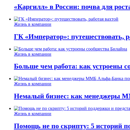
«Каргилл» в России: почва для рост
Жизнь в компании
ГК «Император»: путешествовать, р
Жизнь в компании
Больше чем работа: как устроены 
Жизнь в компании
Немалый бизнес: как менеджеры М
Жизнь в компании
Помощь не по скрипту: 5 историй п