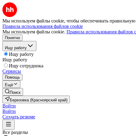
Мы используем файлы cookie, чтобы обеспечивать правильную р
Правила использования файлов cookie
Мы используем файлы cookie.
Правила использования файлов c
Понятно
Ищу работу
Ищу работу
Ищу работу
Ищу сотрудника
Сервисы
Помощь
Ещё
Поиск
Березовка (Красноярский край)
Войти
Войти
Создать резюме
Все разделы