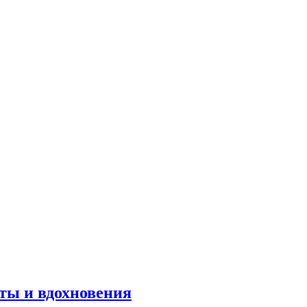
оты и вдохновения