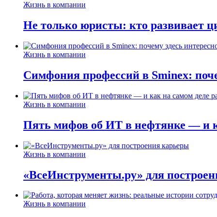
Жизнь в компании
Не только юристы: кто развивает ц
Жизнь в компании
Симфония профессий в Sminex: поче
Жизнь в компании
Пять мифов об ИТ в нефтянке — и ка
Жизнь в компании
«ВсеИнструменты.ру» для построен
Жизнь в компании