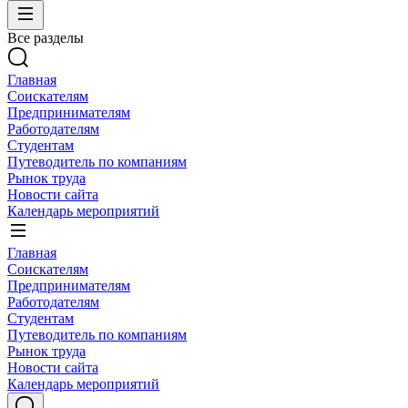
Все разделы
Главная
Соискателям
Предпринимателям
Работодателям
Студентам
Путеводитель по компаниям
Рынок труда
Новости сайта
Календарь мероприятий
Главная
Соискателям
Предпринимателям
Работодателям
Студентам
Путеводитель по компаниям
Рынок труда
Новости сайта
Календарь мероприятий