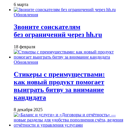
6 марта
Обновления
Звоните соискателям
без ограничений через hh.ru
18 февраля
Обновления
Стикеры с преимуществами:
как новый продукт помогает
выиграть битву за внимание
кандидата
8 декабря 2025