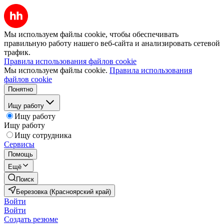
Мы используем файлы cookie, чтобы обеспечивать
правильную работу нашего веб-сайта и анализировать сетевой
трафик.
Правила использования файлов cookie
Мы используем файлы cookie.
Правила использования
файлов cookie
Понятно
Ищу работу
Ищу работу
Ищу работу
Ищу сотрудника
Сервисы
Помощь
Ещё
Поиск
Березовка (Красноярский край)
Войти
Войти
Создать резюме