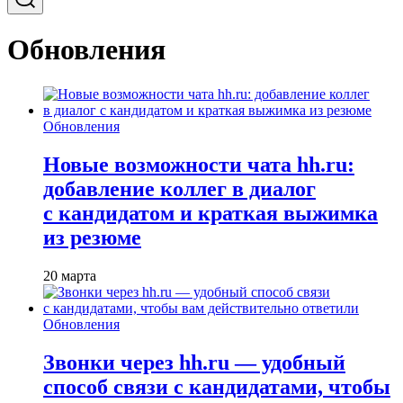
Обновления
Обновления
Новые возможности чата hh.ru:
добавление коллег в диалог
с кандидатом и краткая выжимка
из резюме
20 марта
Обновления
Звонки через hh.ru — удобный
способ связи с кандидатами, чтобы