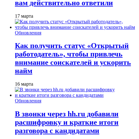
вам действительно ответили
17 марта
Обновления
Как получить статус «Открытый
работодатель», чтобы привлечь
внимание соискателей и ускорить
найм
16 марта
Обновления
В звонки через hh.ru добавили
расшифровку и краткие итоги
разговора с кандидатами