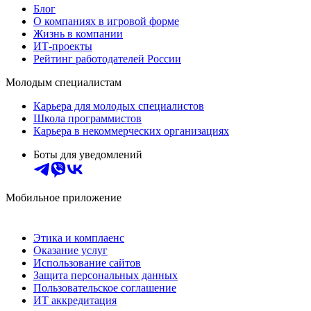
Блог
О компаниях в игровой форме
Жизнь в компании
ИТ-проекты
Рейтинг работодателей России
Молодым специалистам
Карьера для молодых специалистов
Школа программистов
Карьера в некоммерческих организациях
Боты для уведомлений
Мобильное приложение
Этика и комплаенс
Оказание услуг
Использование сайтов
Защита персональных данных
Пользовательское соглашение
ИТ аккредитация