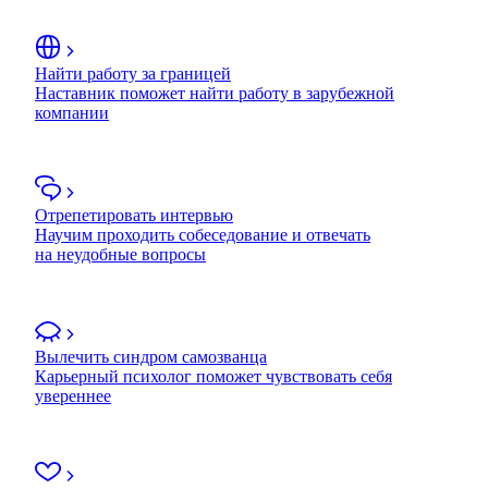
Найти работу за границей
Наставник поможет найти работу в зарубежной
компании
Отрепетировать интервью
Научим проходить собеседование и отвечать
на неудобные вопросы
Вылечить синдром самозванца
Карьерный психолог поможет чувствовать себя
увереннее