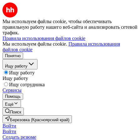
Мы используем файлы cookie, чтобы обеспечивать
правильную работу нашего веб-сайта и анализировать сетевой
трафик.
Правила использования файлов cookie
Мы используем файлы cookie.
Правила использования
файлов cookie
Понятно
Ищу работу
Ищу работу
Ищу работу
Ищу сотрудника
Сервисы
Помощь
Ещё
Поиск
Березовка (Красноярский край)
Войти
Войти
Создать резюме