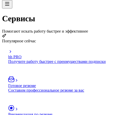
Сервисы
Помогают искать работу быстрее и эффективнее
Популярное сейчас
hh PRO
Получите работу быстрее с преимуществами подписки
Готовое резюме
Составим профессиональное резюме за вас
Рекомендация по резюме