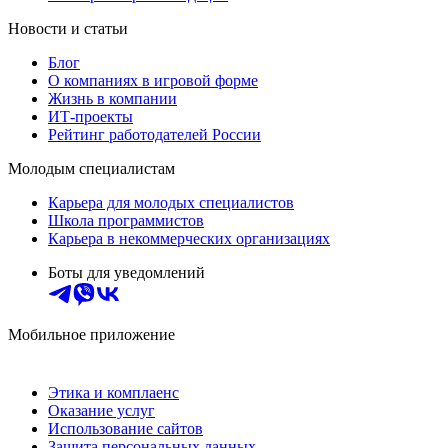
Новости и статьи
Блог
О компаниях в игровой форме
Жизнь в компании
ИТ-проекты
Рейтинг работодателей России
Молодым специалистам
Карьера для молодых специалистов
Школа программистов
Карьера в некоммерческих организациях
Боты для уведомлений
Мобильное приложение
Этика и комплаенс
Оказание услуг
Использование сайтов
Защита персональных данных