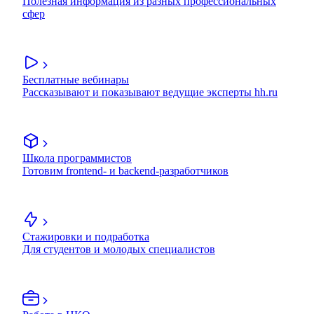
Полезная информация из разных профессиональных
сфер
Бесплатные вебинары
Рассказывают и показывают ведущие эксперты hh.ru
Школа программистов
Готовим frontend- и backend-разработчиков
Стажировки и подработка
Для студентов и молодых специалистов