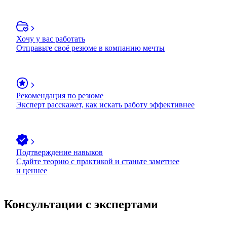
Хочу у вас работать
Отправьте своё резюме в компанию мечты
Рекомендация по резюме
Эксперт расскажет, как искать работу эффективнее
Подтверждение навыков
Сдайте теорию с практикой и станьте заметнее
и ценнее
Консультации с экспертами