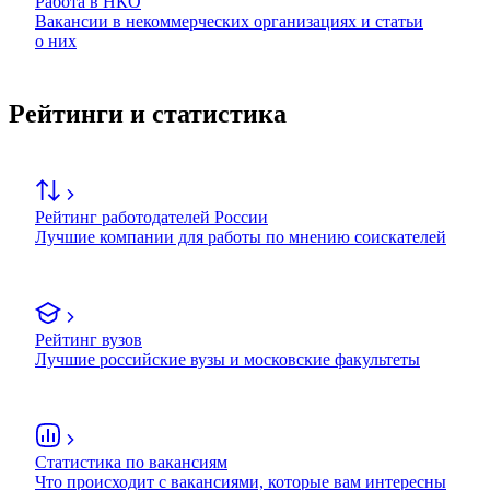
Работа в НКО
Вакансии в некоммерческих организациях и статьи
о них
Рейтинги и статистика
Рейтинг работодателей России
Лучшие компании для работы по мнению соискателей
Рейтинг вузов
Лучшие российские вузы и московские факультеты
Статистика по вакансиям
Что происходит с вакансиями, которые вам интересны