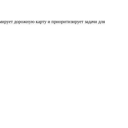
рмирует дорожную карту и приоритизирует задачи для