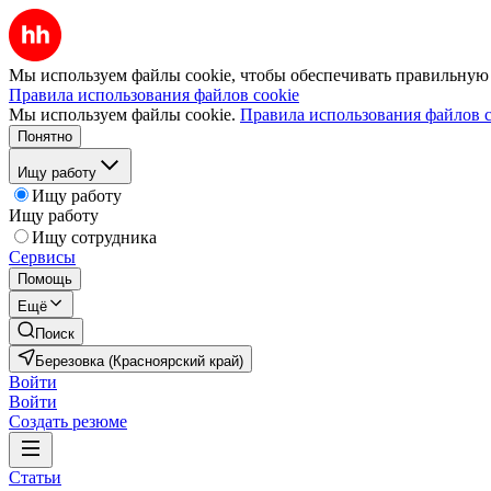
Мы используем файлы cookie, чтобы обеспечивать правильную р
Правила использования файлов cookie
Мы используем файлы cookie.
Правила использования файлов c
Понятно
Ищу работу
Ищу работу
Ищу работу
Ищу сотрудника
Сервисы
Помощь
Ещё
Поиск
Березовка (Красноярский край)
Войти
Войти
Создать резюме
Статьи