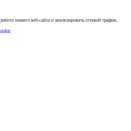
аботу нашего веб-сайта и анализировать сетевой трафик.
ookie