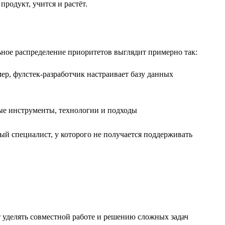
родукт, учится и растёт.
ьное распределение приоритетов выглядит примерно так:
ер, фулстек-разработчик настраивает базу данных
ые инструменты, технологии и подходы
ый специалист, у которого не получается поддерживать
 уделять совместной работе и решению сложных задач