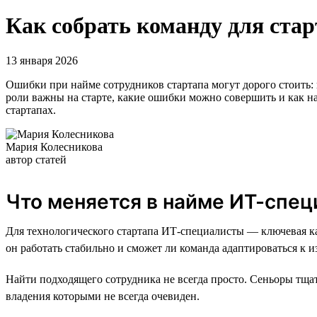
Как собрать команду для ста
13 января 2026
Ошибки при найме сотрудников стартапа могут дорого стоить: 
роли важны на старте, какие ошибки можно совершить и как н
стартапах.
Мария Колесникова
автор статей
Что меняется в найме ИТ-спец
Для технологического стартапа ИТ-специалисты — ключевая к
он работать стабильно и сможет ли команда адаптироваться к 
Найти подходящего сотрудника не всегда просто. Сеньоры тща
владения которыми не всегда очевиден.