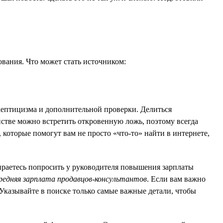
ования. Что может стать источником:
скептицизма и дополнительной проверки. Делиться
нстве можно встретить откровенную ложь, поэтому всегда
 которые помогут вам не просто «что-то» найти в интернете,
ираетесь попросить у руководителя повышения зарплаты
редняя зарплата продавцов-консультантов
. Если вам важно
 Указывайте в поиске только самые важные детали, чтобы