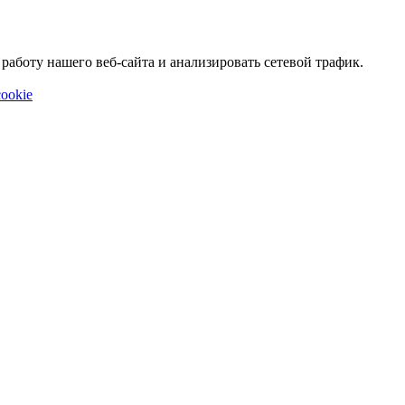
аботу нашего веб-сайта и анализировать сетевой трафик.
ookie