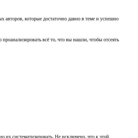
ых авторов, которые достаточно давно в теме и успешно
 проанализировать всё то, что вы нашли, чтобы отсеять
но их систематизировать. Не исключено, что к этой