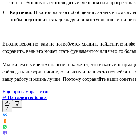
этапах. Это помогает отследить изменения или прогресс как
Карточки.
Простой вариант обобщения данных в том случае
чтобы подготовиться к докладу или выступлению, и пишите
Вполне вероятно, вам не потребуется хранить найденную инфо
сохранить, ведь это может стать фундаментом для чего-то бол
Мы живём в мире технологий, и кажется, что искать информаци
соблюдать информационную гигиену и не просто потреблять вс
вашу работу и жизнь лучше. Поэтому сохраняйте наши советы
Ещё про саморазвитие
↩
На главную блога
8