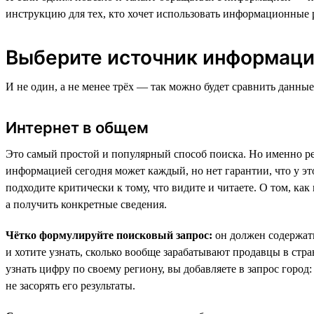
инструкцию для тех, кто хочет использовать информационные ре
Выберите источник информац
И не один, а не менее трёх — так можно будет сравнить данные
Интернет в общем
Это самый простой и популярный способ поиска. Но именно ре
информацией сегодня может каждый, но нет гарантии, что у эт
подходите критически к тому, что видите и читаете. О том, ка
а получить конкретные сведения.
Чётко формулируйте поисковый запрос:
он должен содержать
и хотите узнать, сколько вообще зарабатывают продавцы в стра
узнать цифру по своему региону, вы добавляете в запрос город
не засорять его результаты.