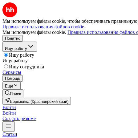
Мы используем файлы cookie, чтобы обеспечивать правильную р
Правила использования файлов cookie
Мы используем файлы cookie.
Правила использования файлов c
Понятно
Ищу работу
Ищу работу
Ищу работу
Ищу сотрудника
Сервисы
Помощь
Ещё
Поиск
Березовка (Красноярский край)
Войти
Войти
Создать резюме
Статьи