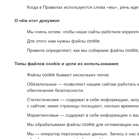
Когда в Правилах используются слова «мы», речь ид
О чём этот документ
Мы очень хотим, чтобы наши сайты работали коррект
Для этого нам нужны файлы cookie.
Правила определяют, как мы собираем файлы cookie, к
Типы файлов cookie и цели их использования
Файлы cookie бывают нескольких типов:
Обязательные — позволяют нашим сайтам работать ко
обеспечение безопасности.
Статистические — содержат в себе информацию, акту
с сайтом: какие страницы посещают, сколько времени
Маркетинговые — содержат в себе информацию о ваш
Мы обрабатываем файлы cookie для оптимизации наши
Мы — оператор персональных данных. Запись о нас 