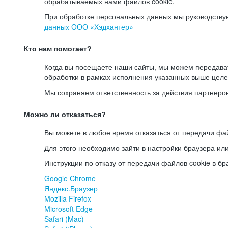
обрабатываемых нами файлов cookie.
При обработке персональных данных мы руководству
данных ООО «Хэдхантер»
Кто нам помогает?
Когда вы посещаете наши сайты, мы можем передав
обработки в рамках исполнения указанных выше целе
Мы сохраняем ответственность за действия партнеро
Можно ли отказаться?
Вы можете в любое время отказаться от передачи фай
Для этого необходимо зайти в настройки браузера ил
Инструкции по отказу от передачи файлов cookie в бр
Google Chrome
Яндекс.Браузер
Mozilla Firefox
Microsoft Edge
Safari (Mac)