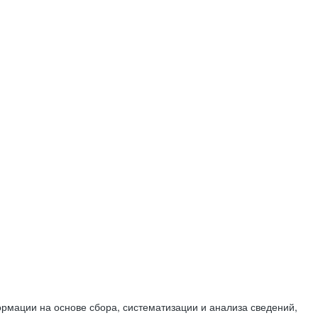
мации на основе сбора, систематизации и анализа сведений,