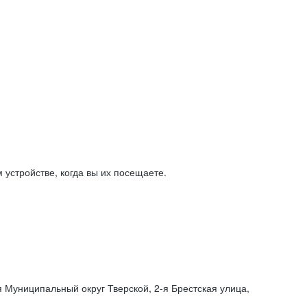
устройстве, когда вы их посещаете.
я Муниципальный округ Тверской,
2-я
Брестская улица,