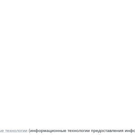
е технологии
(информационные технологии предоставления инфор