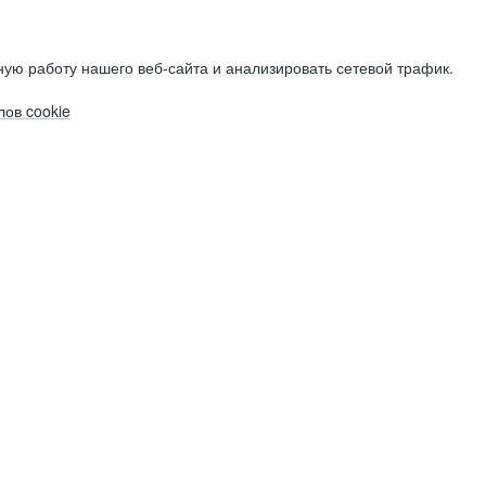
ую работу нашего веб-сайта и анализировать сетевой трафик.
ов cookie