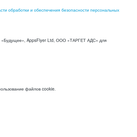
асти обработки и обеспечения безопасности персональных
«Будущее», AppsFlyer Ltd, ООО «ТАРГЕТ АДС» для
пользование файлов cookie.