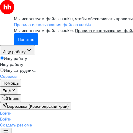
Мы используем файлы cookie, чтобы обеспечивать правильн
Правила использования файлов cookie
Мы используем файлы cookie.
Правила использования файл
Понятно
Ищу работу
Ищу работу
Ищу работу
Ищу сотрудника
Сервисы
Помощь
Ещё
Поиск
Березовка (Красноярский край)
Войти
Войти
Создать резюме