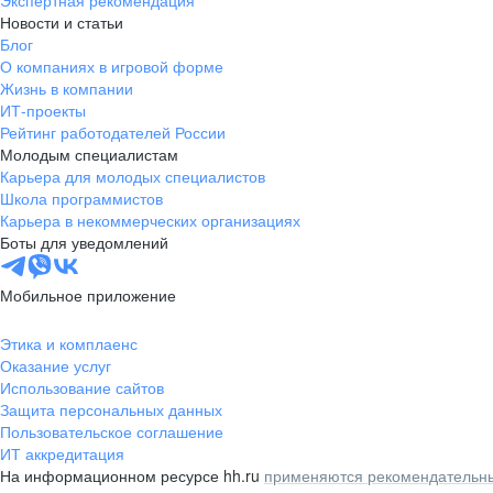
Экспертная рекомендация
Новости и статьи
Блог
О компаниях в игровой форме
Жизнь в компании
ИТ-проекты
Рейтинг работодателей России
Молодым специалистам
Карьера для молодых специалистов
Школа программистов
Карьера в некоммерческих организациях
Боты для уведомлений
Мобильное приложение
Этика и комплаенс
Оказание услуг
Использование сайтов
Защита персональных данных
Пользовательское соглашение
ИТ аккредитация
На информационном ресурсе hh.ru
применяются рекомендательны