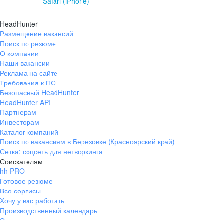
Safari (iPhone)
HeadHunter
Размещение вакансий
Поиск по резюме
О компании
Наши вакансии
Реклама на сайте
Требования к ПО
Безопасный HeadHunter
HeadHunter API
Партнерам
Инвесторам
Каталог компаний
Поиск по вакансиям в Березовке (Красноярский край)
Сетка: соцсеть для нетворкинга
Соискателям
hh PRO
Готовое резюме
Все сервисы
Хочу у вас работать
Производственный календарь