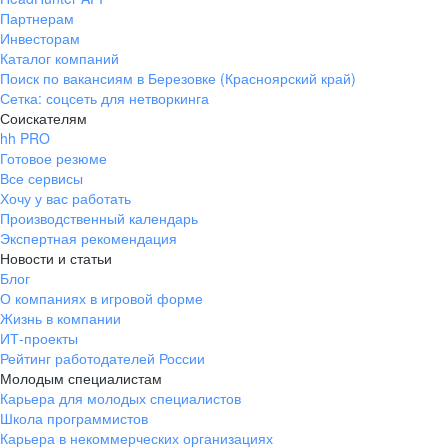
Партнерам
Инвесторам
Каталог компаний
Поиск по вакансиям в Березовке (Красноярский край)
Сетка: соцсеть для нетворкинга
Соискателям
hh PRO
Готовое резюме
Все сервисы
Хочу у вас работать
Производственный календарь
Экспертная рекомендация
Новости и статьи
Блог
О компаниях в игровой форме
Жизнь в компании
ИТ-проекты
Рейтинг работодателей России
Молодым специалистам
Карьера для молодых специалистов
Школа программистов
Карьера в некоммерческих организациях