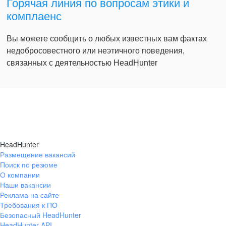
Горячая линия по вопросам этики и
комплаенс
Вы можете сообщить о любых известных вам фактах
недобросовестного или неэтичного поведения,
связанных с деятельностью HeadHunter
HeadHunter
Размещение вакансий
Поиск по резюме
О компании
Наши вакансии
Реклама на сайте
Требования к ПО
Безопасный HeadHunter
HeadHunter API