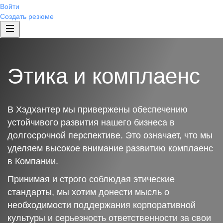
Войти
Создать резюме
Этика и комплаенс
В Хэдхантер мы привержены обеспечению
устойчивого развития нашего бизнеса в
долгосрочной перспективе. Это означает, что мы
уделяем высокое внимание развитию комплаенс
в Компании.
Принимая и строго соблюдая этические
стандарты, мы хотим донести мысль о
необходимости поддержания корпоративной
культуры и серьезность ответственности за свои