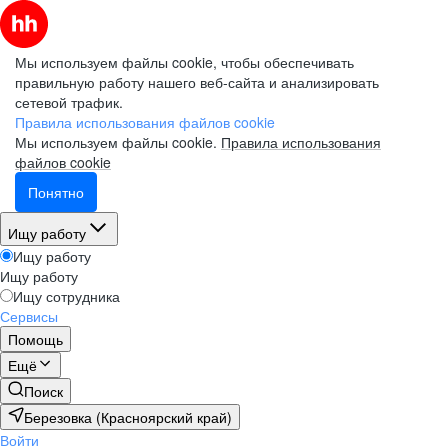
Мы используем файлы cookie, чтобы обеспечивать
правильную работу нашего веб-сайта и анализировать
сетевой трафик.
Правила использования файлов cookie
Мы используем файлы cookie.
Правила использования
файлов cookie
Понятно
Ищу работу
Ищу работу
Ищу работу
Ищу сотрудника
Сервисы
Помощь
Ещё
Поиск
Березовка (Красноярский край)
Войти