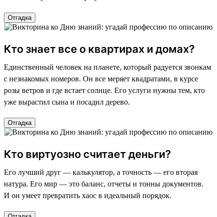
Отгадка
Кто знает все о квартирах и домах?
Единственный человек на планете, который радуется звонкам
с незнакомых номеров. Он все меряет квадратами, в курсе
розы ветров и где встает солнце. Его услуги нужны тем, кто
уже вырастил сына и посадил дерево.
Отгадка
Кто виртуозно считает деньги?
Его лучший друг — калькулятор, а точность — его вторая
натура. Его мир — это баланс, отчеты и тонны документов.
И он умеет превратить хаос в идеальный порядок.
Отгадка