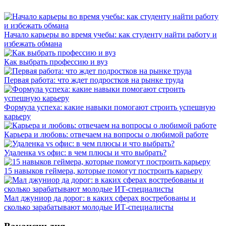
Начало карьеры во время учебы: как студенту найти работу и
избежать обмана
Как выбрать профессию и вуз
Первая работа: что ждет подростков на рынке труда
Формула успеха: какие навыки помогают строить успешную
карьеру
Карьера и любовь: отвечаем на вопросы о любимой работе
Удаленка vs офис: в чем плюсы и что выбрать?
15 навыков геймера, которые помогут построить карьеру
Мал джуниор да дорог: в каких сферах востребованы и
сколько зарабатывают молодые ИТ-специалисты