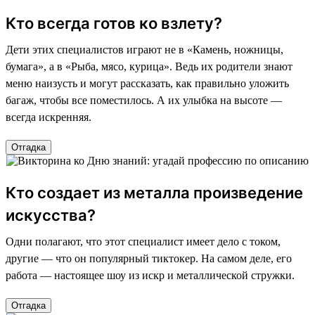
Кто всегда готов ко взлету?
Дети этих специалистов играют не в «Камень, ножницы,
бумага», а в «Рыба, мясо, курица». Ведь их родители знают
меню наизусть и могут рассказать, как правильно уложить
багаж, чтобы все поместилось. А их улыбка на высоте —
всегда искренняя.
Отгадка
Кто создает из металла произведение
искусства?
Одни полагают, что этот специалист имеет дело с током,
другие — что он популярный тиктокер. На самом деле, его
работа — настоящее шоу из искр и металлической стружки.
Отгадка