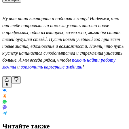
__________
Ну вот наша викторина и подошла к концу! Надеемся, что
она тебе понравилась и помогла узнать что-то новое
о профессиях, одна из которых, возможно, могла бы стать
твоей будущей стезёй. Пусть новый учебный год принесет
новые знания, вдохновение и возможности. Помни, что путь
к успеху начинается с любопытства и стремления узнавать
больше. А мы всегда рядом, чтобы
помочь найти работу
мечты
и
воплотить карьерные амбиции
!
5
Читайте также