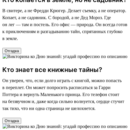
В свитере, а не Фредди Крюгер. Делает съемку, а не оператор.
Копает, а не садовник. С бородой, а не Дед Мороз. Где
он лег — там и постель. Его офис — природа. Он всегда готов
к приключениям и разгадыванию тайн, спрятанных глубоко
в земле.
Отгадка
Кто знает все книжные тайны?
Он уверен, что, если долго играть с книгой, можно попасть
в переплет. Он может попросить расписаться за Гарри
Поттера и вернуть Маленького принца. Его телефон стоит
на беззвучном и, даже когда сильно волнуется, сердце стучит
так тихо, что ни одна страница не шелохнется.
Отгадка