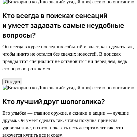
Кто всегда в поисках сенсаций
и умеет задавать самые неудобные
вопросы?
Он всегда в курсе последних событий и знает, как сделать так,
чтобы никто не остался без свежих новостей. В поисках
правды этот специалист не остановится ни перед чем, ведь
его перо остро как меч.
Отгадка
Кто лучший друг шопоголика?
Его улыбка — главное оружие, а скидки и акции — лучшие
друзья. Он умеет сделать так, чтобы покупка принесла
удовольствие, и готов показать весь ассортимент так, что
захочется купить все и сразу.