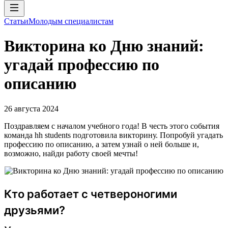
Статьи
Молодым специалистам
Викторина ко Дню знаний:
угадай профессию по
описанию
26 августа 2024
Поздравляем с началом учебного года! В честь этого события
команда hh students подготовила викторину. Попробуй угадать
профессию по описанию, а затем узнай о ней больше и,
возможно, найди работу своей мечты!
Кто работает с четвероногими
друзьями?