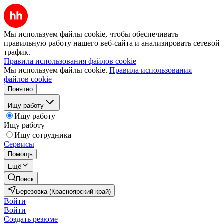
Мы используем файлы cookie, чтобы обеспечивать
правильную работу нашего веб-сайта и анализировать сетевой
трафик.
Правила использования файлов cookie
Мы используем файлы cookie.
Правила использования
файлов cookie
Понятно
Ищу работу
Ищу работу
Ищу работу
Ищу сотрудника
Сервисы
Помощь
Ещё
Поиск
Березовка (Красноярский край)
Войти
Войти
Создать резюме