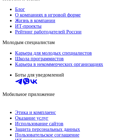
Блог
О компаниях в игровой форме
Жизнь в компании
ИТ-проекты
Рейтинг работодателей России
Молодым специалистам
Карьера для молодых специалистов
Школа программистов
Карьера в некоммерческих организациях
Боты для уведомлений
Мобильное приложение
Этика и комплаенс
Оказание услуг
Использование сайтов
Защита персональных данных
Пользовательское соглашение