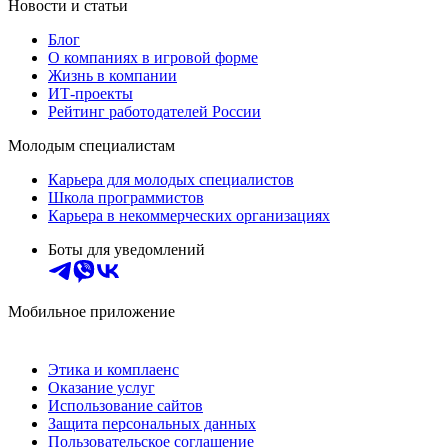
Новости и статьи
Блог
О компаниях в игровой форме
Жизнь в компании
ИТ-проекты
Рейтинг работодателей России
Молодым специалистам
Карьера для молодых специалистов
Школа программистов
Карьера в некоммерческих организациях
Боты для уведомлений
Мобильное приложение
Этика и комплаенс
Оказание услуг
Использование сайтов
Защита персональных данных
Пользовательское соглашение