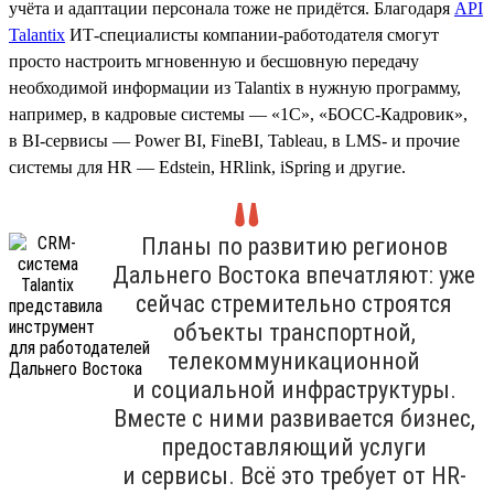
учёта и адаптации персонала тоже не придётся. Благодаря
API
Talantix
ИТ-специалисты компании-работодателя смогут
просто настроить мгновенную и бесшовную передачу
необходимой информации из Talantix в нужную программу,
например, в кадровые системы — «1С», «БОСС-Кадровик»,
в BI-сервисы — Power BI, FineBI, Tableau, в LMS- и прочие
системы для HR — Edstein, HRlink, iSpring и другие.
Планы по развитию регионов
Дальнего Востока впечатляют: уже
сейчас стремительно строятся
объекты транспортной,
телекоммуникационной
и социальной инфраструктуры.
Вместе с ними развивается бизнес,
предоставляющий услуги
и сервисы. Всё это требует от HR-