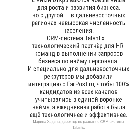
для роста и развития бизнеса,
но с другой — в дальневосточных
регионах невысокая численность
населения.
CRM-система Talantix —
технологический партнёр для HR-
команд в выполнении запросов
бизнеса по найму персонала.
И специально для дальневосточных
рекрутеров мы добавили
интеграцию с FarPost.ru, чтобы 100%
кандидатов из всех каналов
учитывались в единой воронке
найма, а ежедневная работа была
ещё технологичнее и эффективнее.
Марина Хадина, директор по развитию CRM-системы
Talantix