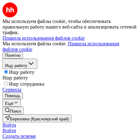
Мы используем файлы cookie, чтобы обеспечивать
правильную работу нашего веб-сайта и анализировать сетевой
трафик.
Правила использования файлов cookie
Мы используем файлы cookie.
Правила использования
файлов cookie
Понятно
Ищу работу
Ищу работу
Ищу работу
Ищу сотрудника
Сервисы
Помощь
Ещё
Поиск
Березовка (Красноярский край)
Войти
Войти
Создать резюме