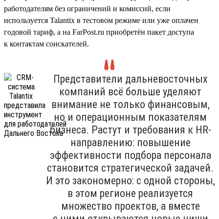
работодателям без ограничений и комиссий, если
используется Talantix в тестовом режиме или уже оплачен
годовой тариф, а на FarPost.ru приобретён пакет доступа
к контактам соискателей.
Представители дальневосточных
компаний всё больше уделяют
внимание не только финансовым,
но и операционным показателям
бизнеса. Растут и требования к HR-
направлению: повышение
эффективности подбора персонала
становится стратегической задачей.
И это закономерно: с одной стороны,
в этом регионе реализуется
множество проектов, а вместе
с ними открываются новые ниши