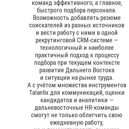
команд эффективного, а главное,
быстрого подбора персонала.
Возможность добавлять резюме
соискателей из разных источников
и вести работу с ними в одной
рекрутинговой CRM-системе —
технологичный и наиболее
практичный подход к процессу
подбора при текущем контексте
развития Дальнего Востока
и ситуации на рынке труда.
А с учётом множества инструментов
Talantix для коммуникаций, оценки
кандидатов и аналитики —
дальневосточные HR-команды
смогут не только облегчить свою
ежедневную работу,