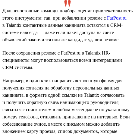
Дальневосточные команды подбора оценят привлекательность
этого инструмента: так, при добавлении резюме с
FarPost.ru
в Talantix контактные данные кандидата остаются в CRM-
системе навсегда — даже если пакет доступа на сайте
объявлений закончился или же кандидат удалил резюме.
После сохранения резюме с FarPost.ru в Talantix HR-
специалисты могут воспользоваться всеми интеграциями
CRM-системы.
Например, в один клик направить встроенную форму для
получения согласия на обработку персональных данных
кандидата, в формате одной ссылки из Talantix согласовать
и получить обратную связь нанимающего руководителя,
связаться с соискателем в любом мессенджере по указанному
номеру телефона, отправить приглашение на интервью. Если
собеседование очное, вместе с письмом можно добавить
вложением карту проезда, список документов, которые