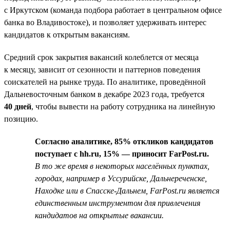
с Иркутском (команда подбора работает в центральном офисе
банка во Владивостоке), и позволяет удерживать интерес
кандидатов к открытым вакансиям.
Средний срок закрытия вакансий колеблется от месяца
к месяцу, зависит от сезонности и паттернов поведения
соискателей на рынке труда. По аналитике, проведённой
Дальневосточным банком в декабре 2023 года, требуется
40 дней
, чтобы вывести на работу сотрудника на линейную
позицию.
Согласно аналитике, 85% откликов кандидатов
поступает с hh.ru, 15% — приносит FarPost.ru.
В то же время в некоторых населённых пунктах,
городах, например в Уссурийске, Дальнереченске,
Находке или в Спасске-Дальнем, FarPost.ru является
единственным инструментом для привлечения
кандидатов на открытые вакансии.