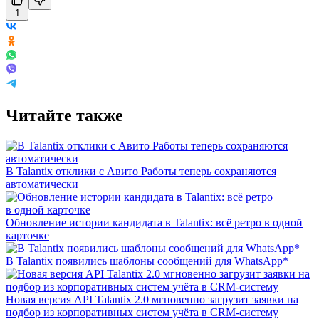
1
Читайте также
В Talantix отклики с Авито Работы теперь сохраняются
автоматически
Обновление истории кандидата в Talantix: всё ретро в одной
карточке
В Talantix появились шаблоны сообщений для WhatsApp*
Новая версия API Talantix 2.0 мгновенно загрузит заявки на
подбор из корпоративных систем учёта в CRM-систему