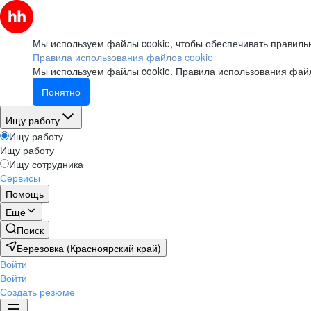
Мы используем файлы cookie, чтобы обеспечивать правильн
Правила использования файлов cookie
Мы используем файлы cookie.
Правила использования файл
Понятно
Ищу работу
Ищу работу
Ищу работу
Ищу сотрудника
Сервисы
Помощь
Ещё
Поиск
Березовка (Красноярский край)
Войти
Войти
Создать резюме