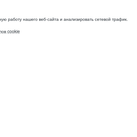
ую работу нашего веб-сайта и анализировать сетевой трафик.
ов cookie