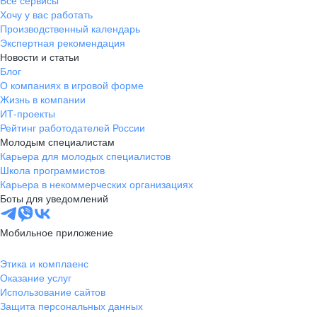
Все сервисы
Хочу у вас работать
Производственный календарь
Экспертная рекомендация
Новости и статьи
Блог
О компаниях в игровой форме
Жизнь в компании
ИТ-проекты
Рейтинг работодателей России
Молодым специалистам
Карьера для молодых специалистов
Школа программистов
Карьера в некоммерческих организациях
Боты для уведомлений
Мобильное приложение
Этика и комплаенс
Оказание услуг
Использование сайтов
Защита персональных данных