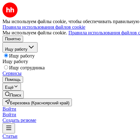
Мы используем файлы cookie, чтобы обеспечивать правильную р
Правила использования файлов cookie
Мы используем файлы cookie.
Правила использования файлов c
Понятно
Ищу работу
Ищу работу
Ищу работу
Ищу сотрудника
Сервисы
Помощь
Ещё
Поиск
Березовка (Красноярский край)
Войти
Войти
Создать резюме
Статьи