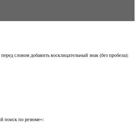
перед словом добавить восклицательный знак (без пробела):
й поиск по резюме»: