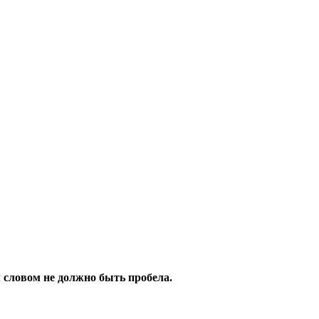
 словом не должно быть пробела.