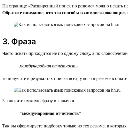
На странице «Расширенный поиск по резюме» можно искать по 
Обратите внимание, что эти способы взаимоисключающие, т.
3. Фраза
Часто искать приходится не по одному слову, а по словосочет
международная отчётность
то получите в результатах поиска всех, у кого в резюме в опыте
Заключите нужную фразу в кавычки.
"международная отчётность"
Так вы сформируете подборку только из тех резюме, в которых 