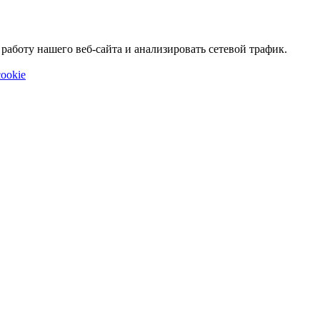
аботу нашего веб-сайта и анализировать сетевой трафик.
ookie