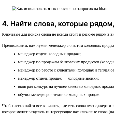
4. Найти слова, которые рядом
Ключевые для поиска слова не всегда стоят в резюме рядом в 
Предположим, вам нужен менеджер с опытом холодных продаж
менеджер отдела холодных продаж;
менеджер по продажам банковских продуктов (холодн
менеджер по работе с клиентами (холодная и тёплая ба
менеджер отдела продаж — холодные звонки;
выиграл конкурс на лучшее качество холодных продаж
обучил менеджеров технике холодных продаж.
Чтобы легко найти все варианты, где есть слова «менеджер» и 
которое может разделять интересующие вас ключевые слова (на