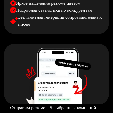
Яркое выделение резюме цветом
Подробная статистика по конкурентам
Безлимитная генерация сопроводительных
писем
Отправим резюме в 5 выбранных компаний