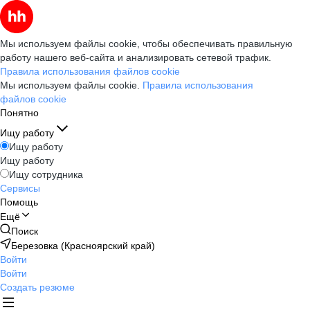
Мы используем файлы cookie, чтобы обеспечивать правильную
работу нашего веб-сайта и анализировать сетевой трафик.
Правила использования файлов cookie
Мы используем файлы cookie.
Правила использования
файлов cookie
Понятно
Ищу работу
Ищу работу
Ищу работу
Ищу сотрудника
Сервисы
Помощь
Ещё
Поиск
Березовка (Красноярский край)
Войти
Войти
Создать резюме