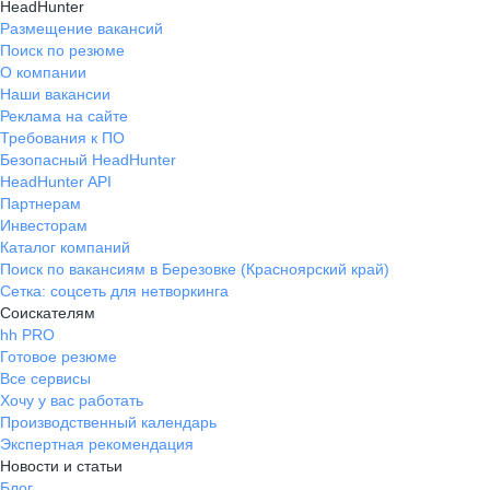
HeadHunter
Размещение вакансий
Поиск по резюме
О компании
Наши вакансии
Реклама на сайте
Требования к ПО
Безопасный HeadHunter
HeadHunter API
Партнерам
Инвесторам
Каталог компаний
Поиск по вакансиям в Березовке (Красноярский край)
Сетка: соцсеть для нетворкинга
Соискателям
hh PRO
Готовое резюме
Все сервисы
Хочу у вас работать
Производственный календарь
Экспертная рекомендация
Новости и статьи
Блог