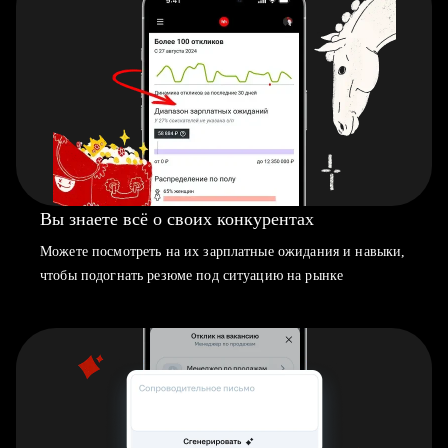
Вы знаете всё о своих конкурентах
Можете посмотреть на их зарплатные ожидания и навыки,
чтобы подогнать резюме под ситуацию на рынке