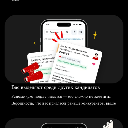
Вас выделяют среди других кандидатов
Резюме ярко подсвечивается — его сложно не заметить.
Вероятность, что вас пригласят раньше конкурентов, выше