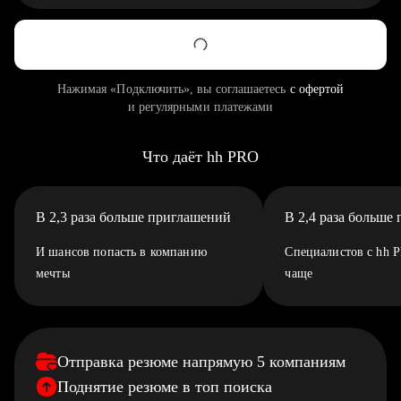
Нажимая «Подключить», вы соглашаетесь
с офертой
и регулярными платежами
Что даёт hh PRO
В 2,3 раза больше приглашений
В 2,4 раза больше
И шансов попасть в компанию
Специалистов с hh 
мечты
чаще
Отправка резюме напрямую 5 компаниям
Поднятие резюме в топ поиска