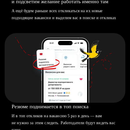
и подсветим желание работать именно там
А ещё будем раньше всех откликаться на их новые
подходящие вакансии и выделим вас в поиске и откликах
Резюме поднимается в топ поиска
И в топ откликов на вакансию 5 раз в день — вам
не нужно за этим следить. Работодатели будут видеть вас
чаще