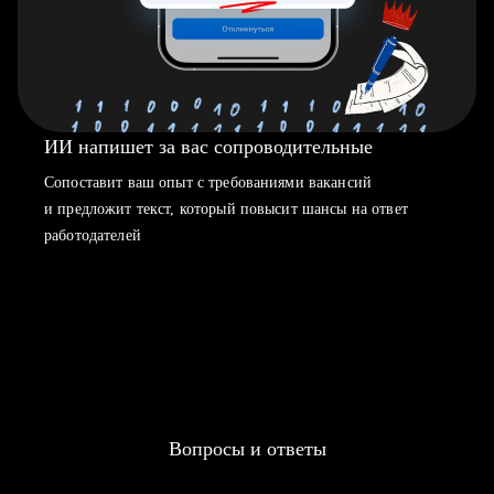
ИИ напишет за вас сопроводительные
Сопоставит ваш опыт с требованиями вакансий
и предложит текст, который повысит шансы на ответ
работодателей
Вопросы и ответы