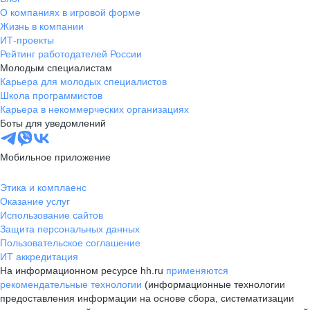
О компаниях в игровой форме
Жизнь в компании
ИТ-проекты
Рейтинг работодателей России
Молодым специалистам
Карьера для молодых специалистов
Школа программистов
Карьера в некоммерческих организациях
Боты для уведомлений
Мобильное приложение
Этика и комплаенс
Оказание услуг
Использование сайтов
Защита персональных данных
Пользовательское соглашение
ИТ аккредитация
На информационном ресурсе hh.ru
применяются
рекомендательные технологии
(информационные технологии
предоставления информации на основе сбора, систематизации