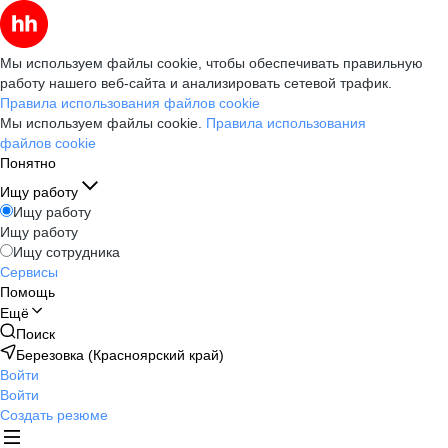
Мы используем файлы cookie, чтобы обеспечивать правильную
работу нашего веб-сайта и анализировать сетевой трафик.
Правила использования файлов cookie
Мы используем файлы cookie.
Правила использования
файлов cookie
Понятно
Ищу работу
Ищу работу
Ищу работу
Ищу сотрудника
Сервисы
Помощь
Ещё
Поиск
Березовка (Красноярский край)
Войти
Войти
Создать резюме