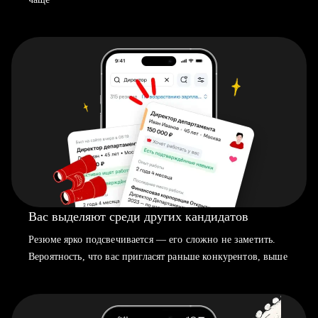
Вас выделяют среди других кандидатов
Резюме ярко подсвечивается — его сложно не заметить.
Вероятность, что вас пригласят раньше конкурентов, выше