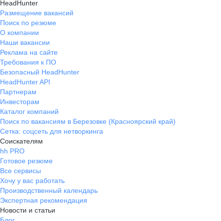
HeadHunter
Размещение вакансий
Поиск по резюме
О компании
Наши вакансии
Реклама на сайте
Требования к ПО
Безопасный HeadHunter
HeadHunter API
Партнерам
Инвесторам
Каталог компаний
Поиск по вакансиям в Березовке (Красноярский край)
Сетка: соцсеть для нетворкинга
Соискателям
hh PRO
Готовое резюме
Все сервисы
Хочу у вас работать
Производственный календарь
Экспертная рекомендация
Новости и статьи
Блог