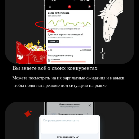
Вы знаете всё о своих конкурентах
Можете посмотреть на их зарплатные ожидания и навыки,
чтобы подогнать резюме под ситуацию на рынке