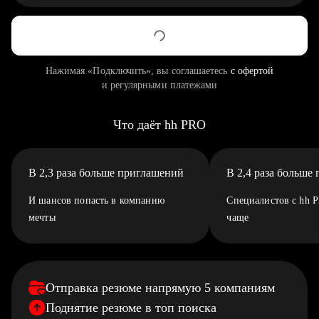
Нажимая «Подключить», вы соглашаетесь
с офертой
и регулярными платежами
Что даёт hh PRO
В 2,3 раза больше приглашений
В 2,4 раза больше
И шансов попасть в компанию
Специалистов с hh 
мечты
чаще
Отправка резюме напрямую 5 компаниям
Поднятие резюме в топ поиска