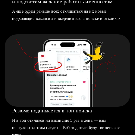
и подсветим желание работать именно там
А ещё будем раньше всех откликаться на их новые
подходящие вакансии и выделим вас в поиске и откликах
Резюме поднимается в топ поиска
И в топ откликов на вакансию 5 раз в день — вам
не нужно за этим следить. Работодатели будут видеть вас
чаще