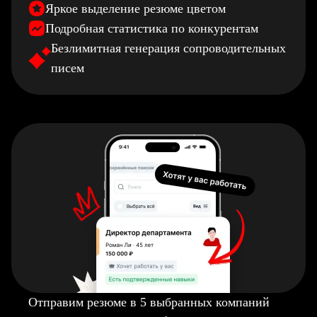
Яркое выделение резюме цветом
Подробная статистика по конкурентам
Безлимитная генерация сопроводительных
писем
Отправим резюме в 5 выбранных компаний