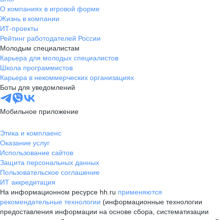
О компаниях в игровой форме
Жизнь в компании
ИТ-проекты
Рейтинг работодателей России
Молодым специалистам
Карьера для молодых специалистов
Школа программистов
Карьера в некоммерческих организациях
Боты для уведомлений
Мобильное приложение
Этика и комплаенс
Оказание услуг
Использование сайтов
Защита персональных данных
Пользовательское соглашение
ИТ аккредитация
На информационном ресурсе hh.ru
применяются
рекомендательные технологии
(информационные технологии
предоставления информации на основе сбора, систематизации