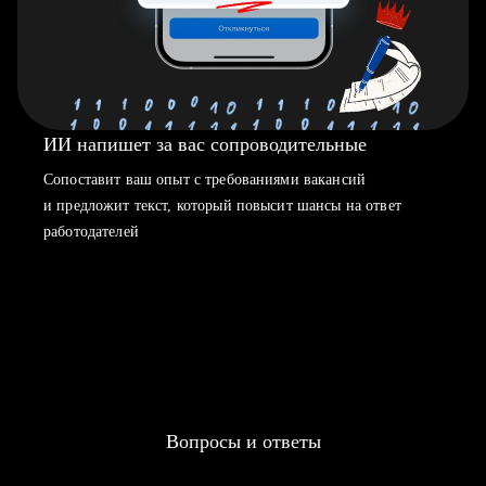
ИИ напишет за вас сопроводительные
Сопоставит ваш опыт с требованиями вакансий
и предложит текст, который повысит шансы на ответ
работодателей
Вопросы и ответы