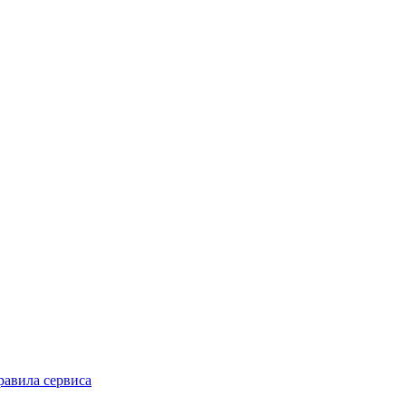
равила сервиса