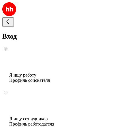
Вход
Я ищу работу
Профиль соискателя
Я ищу сотрудников
Профиль работодателя