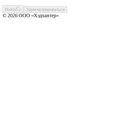
Войти
Зарегистрироваться
© 2026 ООО «Хэдхантер»