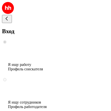
Вход
Я ищу работу
Профиль соискателя
Я ищу сотрудников
Профиль работодателя