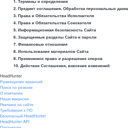
1. Термины и определения
2. Предмет соглашения. Обработка персональных данн
3. Права и Обязательства Исполнителя
4. Права и Обязательства Соискателя
5. Информационная безопасность Сайта
6. Защищенные разделы Сайта и пароли
7. Финансовые отношения
8. Использование материалов Сайта
9. Применимое право и разрешение споров
10. Действие Соглашения, внесение изменений
HeadHunter
Размещение вакансий
Поиск по резюме
О компании
Наши вакансии
Реклама на сайте
Требования к ПО
Безопасный HeadHunter
HeadHunter API
Партнерам