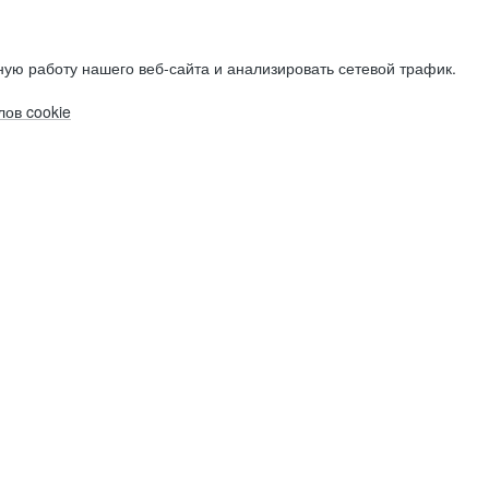
ую работу нашего веб-сайта и анализировать сетевой трафик.
ов cookie