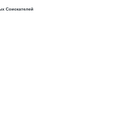
ых Соискателей