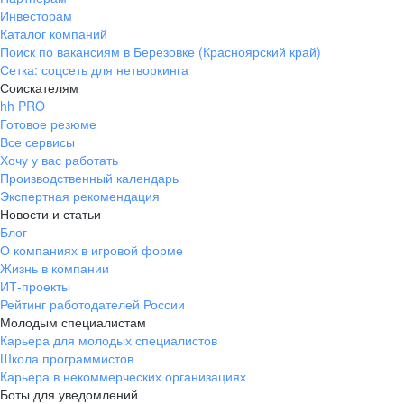
Инвесторам
Каталог компаний
Поиск по вакансиям в Березовке (Красноярский край)
Сетка: соцсеть для нетворкинга
Соискателям
hh PRO
Готовое резюме
Все сервисы
Хочу у вас работать
Производственный календарь
Экспертная рекомендация
Новости и статьи
Блог
О компаниях в игровой форме
Жизнь в компании
ИТ-проекты
Рейтинг работодателей России
Молодым специалистам
Карьера для молодых специалистов
Школа программистов
Карьера в некоммерческих организациях
Боты для уведомлений