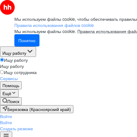
Мы используем файлы cookie, чтобы обеспечивать правильн
Правила использования файлов cookie
Мы используем файлы cookie.
Правила использования файл
Понятно
Ищу работу
Ищу работу
Ищу работу
Ищу сотрудника
Сервисы
Помощь
Ещё
Поиск
Березовка (Красноярский край)
Войти
Войти
Создать резюме